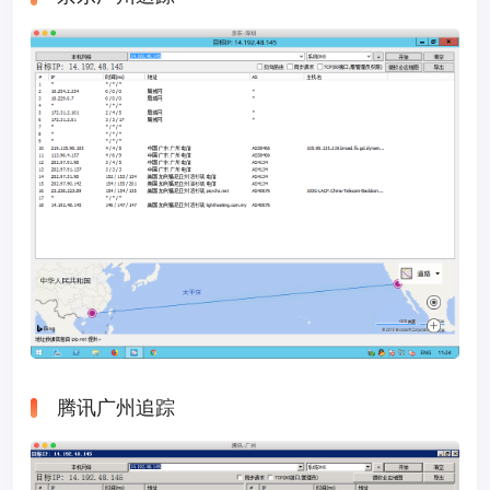
腾讯广州追踪