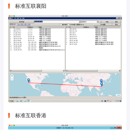
标准互联襄阳
标准互联香港