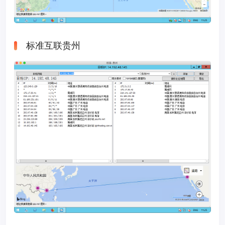
标准互联贵州