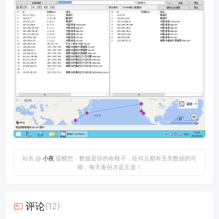
站长 @
小夜
提醒您：数据是你的命根子，任何云都有丢失数据的可
能，每天备份才是王道！
评论
(12)