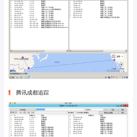
腾讯成都追踪