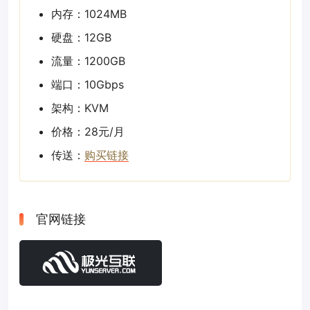
内存：1024MB
硬盘：12GB
流量：1200GB
端口：10Gbps
架构：KVM
价格：28元/月
传送：
购买链接
官网链接