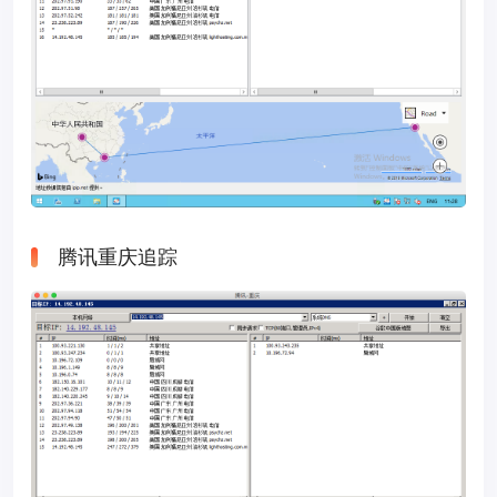
腾讯重庆追踪