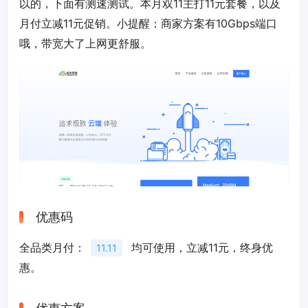
以的，下面有测速测试。本月双11主打11元套餐，以及
月付立减11元促销。小提醒：商家方案有10Gbps端口
哦，带宽大了上网更舒服。
优惠码
全品类月付：
均可使用，立减11元，终身优
11.11
惠。