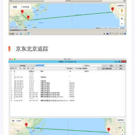
京东北京追踪