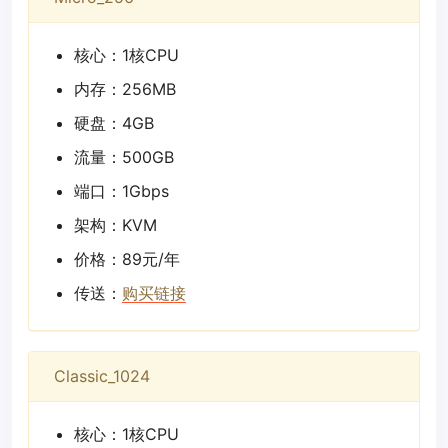
核心：1核CPU
内存：256MB
硬盘：4GB
流量：500GB
端口：1Gbps
架构：KVM
价格：89元/年
传送：
购买链接
Classic_1024
核心：1核CPU