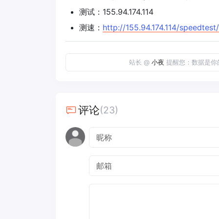
测试：155.94.174.114
测速：
http://155.94.174.114/speedtest/
站长 @
小夜
提醒您：数据是你
评论
(23)