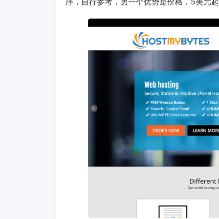
序，自行参考，另一个优势是价格，5美元起