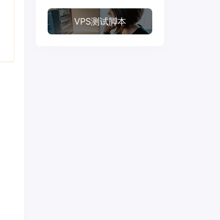
VPS测试脚本