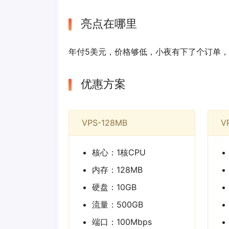
亮点在哪里
年付5美元，价格够低，小夜有下了个订单，
优惠方案
VPS-128MB
V
核心：1核CPU
内存：128MB
硬盘：10GB
流量：500GB
端口：100Mbps