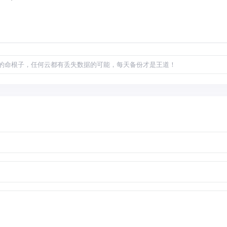
的命根子，任何云都有丢失数据的可能，每天备份才是王道！