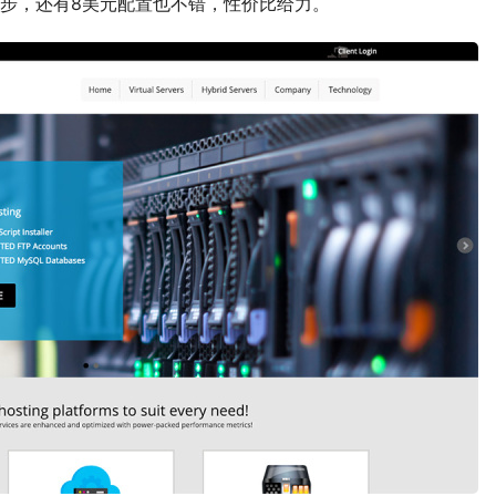
步，还有8美元配置也不错，性价比给力。