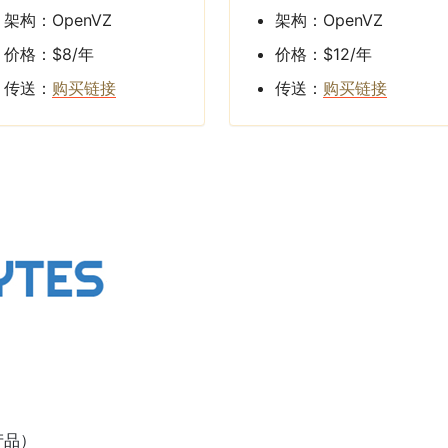
架构：OpenVZ
架构：OpenVZ
价格：$8/年
价格：$12/年
传送：
购买链接
传送：
购买链接
产品）