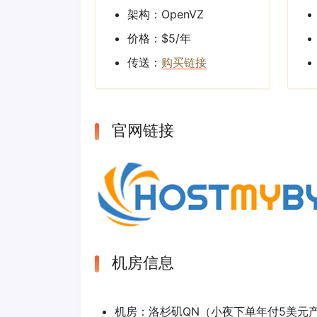
架构：OpenVZ
价格：$5/年
传送：
购买链接
官网链接
机房信息
机房：洛杉矶QN（小夜下单年付5美元