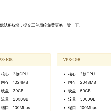
默认IP被墙，提交工单后给免费更换，赞一下。
PS-1GB
VPS-2GB
核心：2核CPU
核心：2核CPU
内存：1024MB
内存：2048MB
硬盘：30GB
硬盘：50GB
流量：2000GB
流量：3000GB
端口：100Mbps
端口：100Mbps