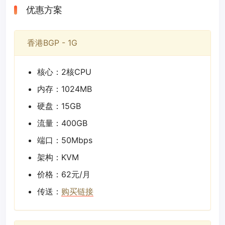
优惠方案
香港BGP - 1G
核心：2核CPU
内存：1024MB
硬盘：15GB
流量：400GB
端口：50Mbps
架构：KVM
价格：62元/月
传送：
购买链接