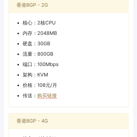
香港BGP - 2G
核心：2核CPU
内存：2048MB
硬盘：30GB
流量：800GB
端口：100Mbps
架构：KVM
价格：108元/月
传送：
购买链接
香港BGP - 4G