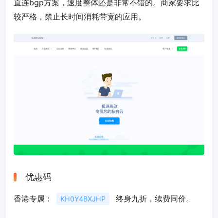
直连bgp方案，速度整体还是非常不错的。商家要求比
较严格，禁止长时间消耗带宽的应用。
优惠码
香港专属：
终身九折，续费同价。
KH0Y4BXJHP