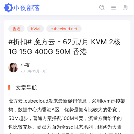
香港
KVM
cubecloud.net
#折扣# 魔方云 - 62元/月 KVM 2核
1G 15G 400G 50M 香港
小夜
2018年12月10日
文章导航
魔方云_cubecloud发来最新促销信息，采用kvm虚拟架
构，数据中心为香港A区，优势是拥有比较大的带宽，
50M起步，普通方案搭配100M带宽，流量方面给予的
也比较充足。硬盘方面为全ssd固态系列，线路为大陆