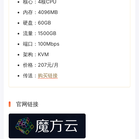
核心：4核CPU
内存：4096MB
硬盘：60GB
流量：1500GB
端口：100Mbps
架构：KVM
价格：207元/月
传送：
购买链接
官网链接