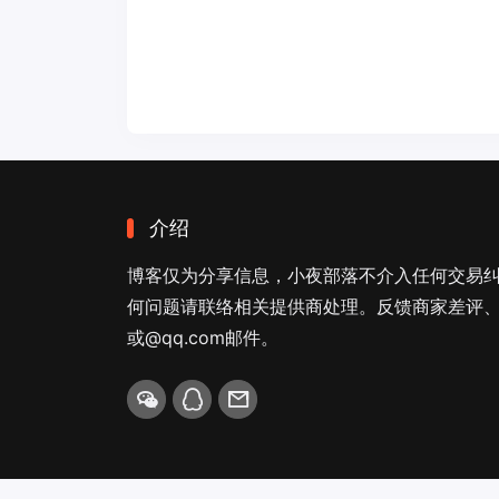
介绍
博客仅为分享信息，小夜部落不介入任何交易
何问题请联络相关提供商处理。反馈商家差评、商
或@qq.com邮件。