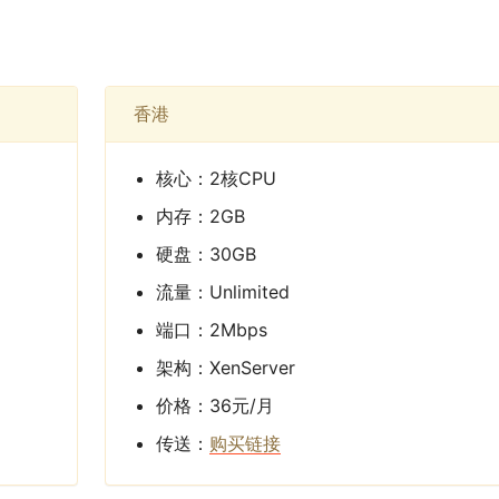
香港
核心：2核CPU
内存：2GB
硬盘：30GB
流量：Unlimited
端口：2Mbps
架构：XenServer
价格：36元/月
传送：
购买链接