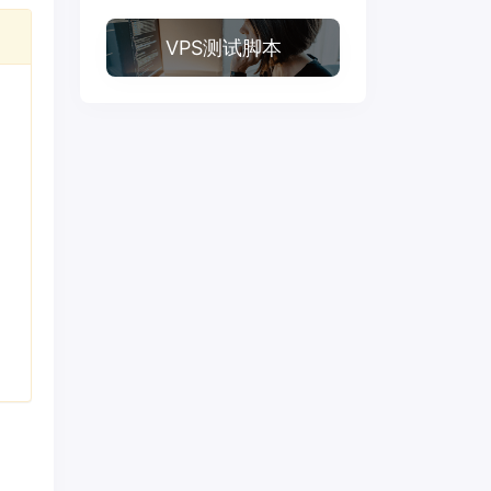
VPS测试脚本