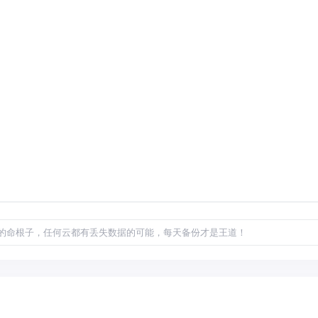
的命根子，任何云都有丢失数据的可能，每天备份才是王道！