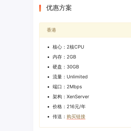
优惠方案
香港
核心：2核CPU
内存：2GB
硬盘：30GB
流量：Unlimited
端口：2Mbps
架构：XenServer
价格：216元/年
传送：
购买链接