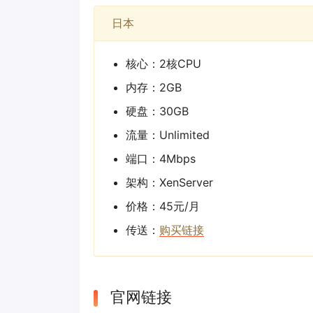
日本
核心：2核CPU
内存：2GB
硬盘：30GB
流量：Unlimited
端口：4Mbps
架构：XenServer
价格：45元/月
传送：
购买链接
官网链接