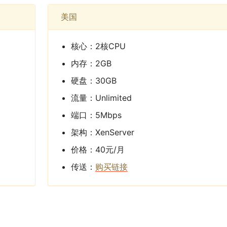
美国
核心：2核CPU
内存：2GB
硬盘：30GB
流量：Unlimited
端口：5Mbps
架构：XenServer
价格：40元/月
传送：
购买链接