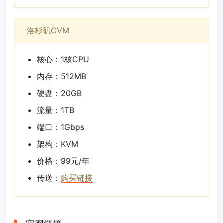
洛杉矶CVM
核心：1核CPU
内存：512MB
硬盘：20GB
流量：1TB
端口：1Gbps
架构：KVM
价格：99元/年
传送：
购买链接