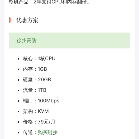
杉矶产品，2年支付CPU和内存翻倍。
优惠方案
徐州高防
核心：1核CPU
内存：1GB
硬盘：20GB
流量：1TB
端口：100Mbps
架构：KVM
价格：79元/月
传送：
购买链接