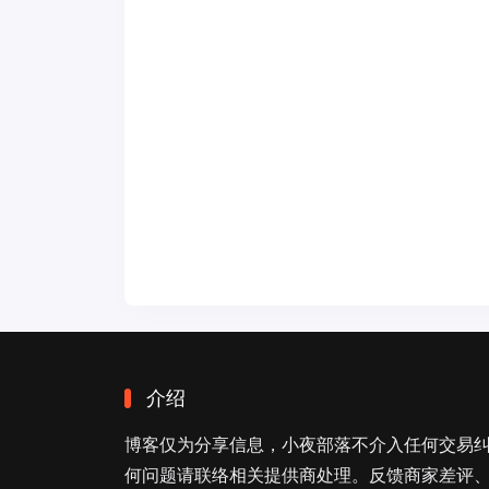
介绍
博客仅为分享信息，小夜部落不介入任何交易
何问题请联络相关提供商处理。反馈商家差评、商