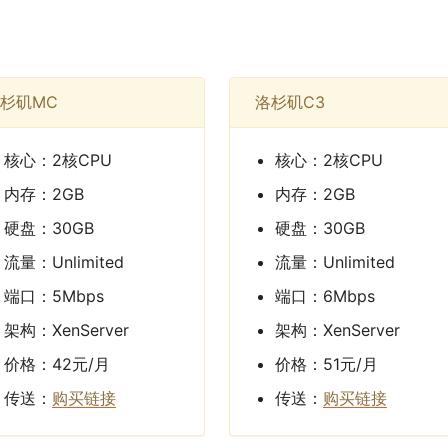
杉矶MC
洛杉矶C3
核心：2核CPU
核心：2核CPU
内存：2GB
内存：2GB
硬盘：30GB
硬盘：30GB
流量：Unlimited
流量：Unlimited
端口：5Mbps
端口：6Mbps
架构：XenServer
架构：XenServer
价格：42元/月
价格：51元/月
传送：
购买链接
传送：
购买链接