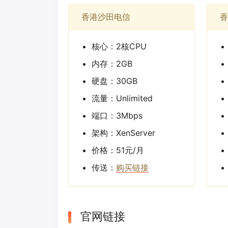
香港沙田电信
香
核心：2核CPU
内存：2GB
硬盘：30GB
流量：Unlimited
端口：3Mbps
架构：XenServer
价格：51元/月
传送：
购买链接
官网链接