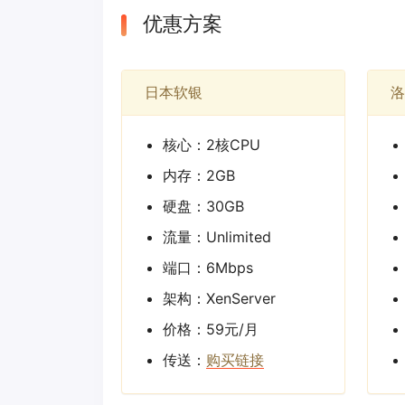
优惠方案
日本软银
洛
核心：2核CPU
内存：2GB
硬盘：30GB
流量：Unlimited
端口：6Mbps
架构：XenServer
价格：59元/月
传送：
购买链接