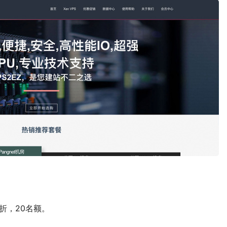
折，20名额。