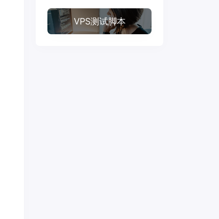
VPS测试脚本