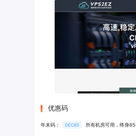
优惠码
年末码：
所有机房可用，终身85
DEC85