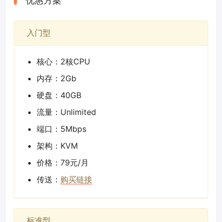
优惠方案
入门型
核心：2核CPU
内存：2Gb
硬盘：40GB
流量：Unlimited
端口：5Mbps
架构：KVM
价格：79元/月
传送：
购买链接
标准型