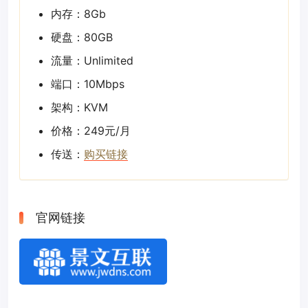
内存：8Gb
硬盘：80GB
流量：Unlimited
端口：10Mbps
架构：KVM
价格：249元/月
传送：
购买链接
官网链接