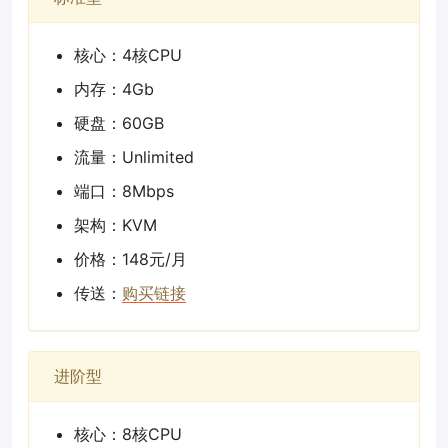
核心：4核CPU
内存：4Gb
硬盘：60GB
流量：Unlimited
端口：8Mbps
架构：KVM
价格：148元/月
传送：
购买链接
进阶型
核心：8核CPU