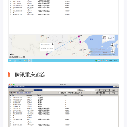
腾讯重庆追踪