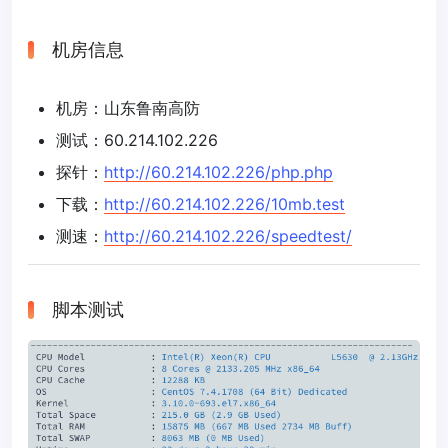
机房信息
机房：山东鲁南高防
测试：60.214.102.226
探针：
http://60.214.102.226/php.php
下载：
http://60.214.102.226/10mb.test
测速：
http://60.214.102.226/speedtest/
脚本测试