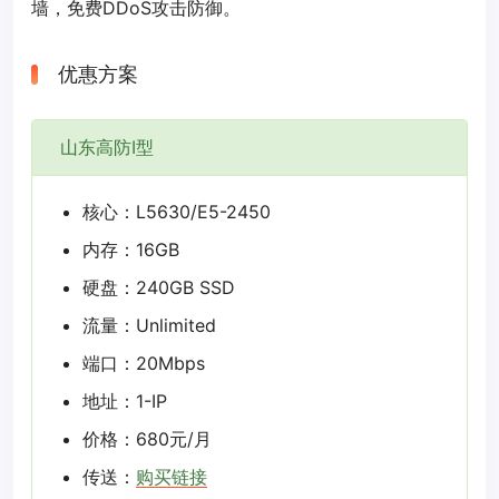
墙，免费DDoS攻击防御。
优惠方案
山东高防I型
核心：L5630/E5-2450
内存：16GB
硬盘：240GB SSD
流量：Unlimited
端口：20Mbps
地址：1-IP
价格：680元/月
传送：
购买链接