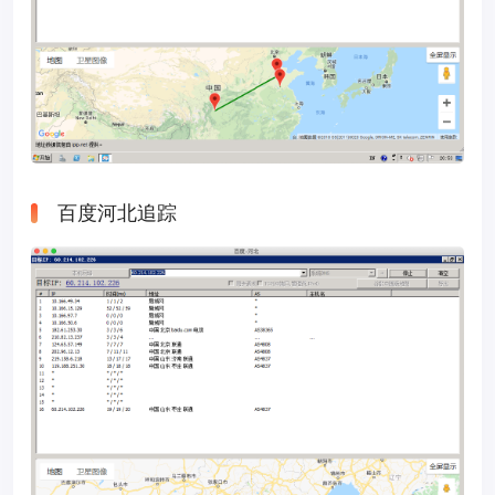
百度河北追踪