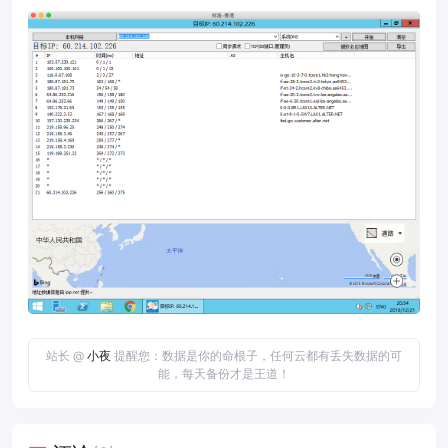
站长 @
小夜
提醒您：数据是你的命根子，任何云都有丢失数据的可
能，每天备份才是王道！