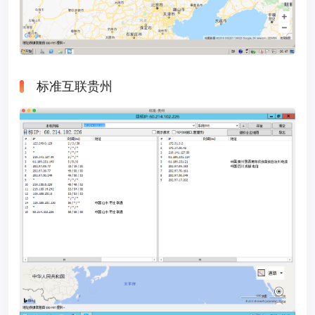
标准互联贵州