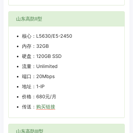
山东高防II型
核心：L5630/E5-2450
内存：32GB
硬盘：120GB SSD
流量：Unlimited
端口：20Mbps
地址：1-IP
价格：680元/月
传送：
购买链接
山东高防III型