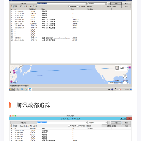
腾讯成都追踪