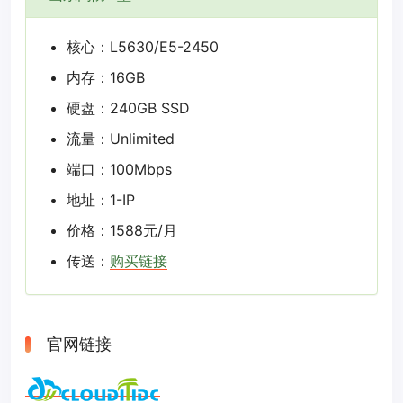
核心：L5630/E5-2450
内存：16GB
硬盘：240GB SSD
流量：Unlimited
端口：100Mbps
地址：1-IP
价格：1588元/月
传送：
购买链接
官网链接