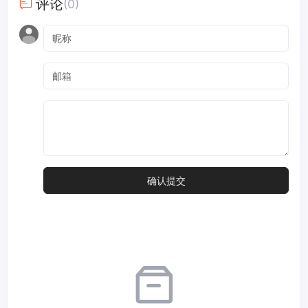
评论
(0)