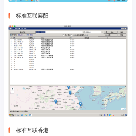
标准互联襄阳
标准互联香港