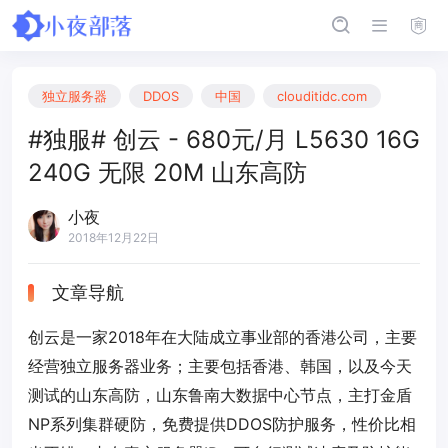
独立服务器
DDOS
中国
clouditidc.com
#独服# 创云 - 680元/月 L5630 16G
240G 无限 20M 山东高防
小夜
2018年12月22日
文章导航
创云是一家2018年在大陆成立事业部的香港公司，主要
经营独立服务器业务；主要包括香港、韩国，以及今天
测试的山东高防，山东鲁南大数据中心节点，主打金盾
NP系列集群硬防，免费提供DDOS防护服务，性价比相