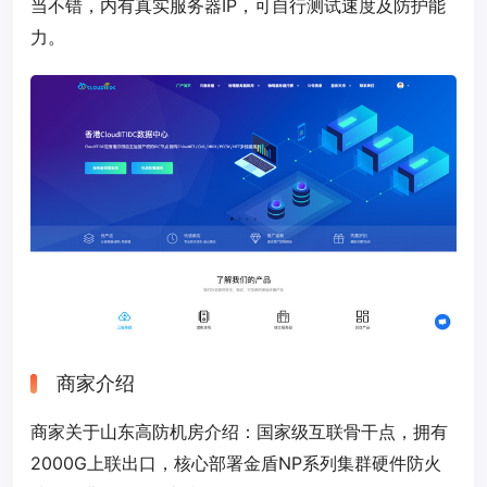
当不错，内有真实服务器IP，可自行测试速度及防护能
力。
商家介绍
商家关于山东高防机房介绍：国家级互联骨干点，拥有
2000G上联出口，核心部署金盾NP系列集群硬件防火