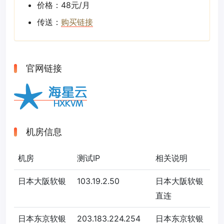
价格：48元/月
传送：
购买链接
官网链接
机房信息
机房
测试IP
相关说明
日本大阪软银
103.19.2.50
日本大阪软银
直连
日本东京软银
203.183.224.254
日本东京软银