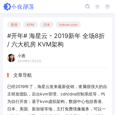
香港
KVM
日本
hxkvm.com
#开年# 海星云 - 2019新年 全场8折
/ 六大机房 KVM架构
小夜
2019年01月03日
文章导航
已经2019年了，海星云发来最新促销，隶属很强大的自
主研发团队，后台kvm管理、cdn/dns控制系统等，均
为自行开发；基于kvm虚拟架构，数据中心包括香港、
日本、美国、新加坡等地，主打免费境像服务，可以一