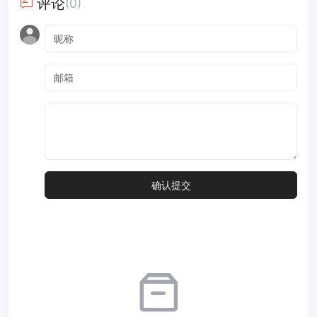
评论
(0)