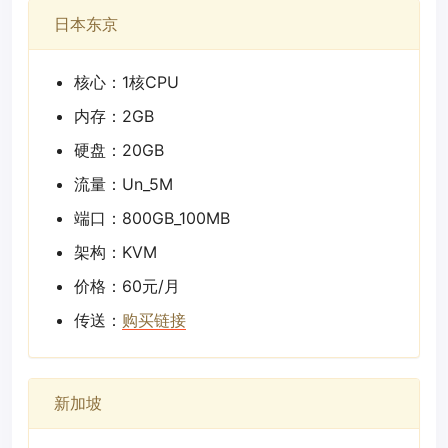
日本东京
核心：1核CPU
内存：2GB
硬盘：20GB
流量：Un_5M
端口：800GB_100MB
架构：KVM
价格：60元/月
传送：
购买链接
新加坡