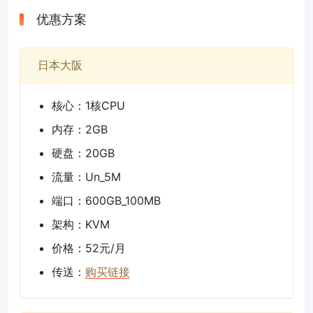
优惠方案
日本大阪
核心：1核CPU
内存：2GB
硬盘：20GB
流量：Un_5M
端口：600GB_100MB
架构：KVM
价格：52元/月
传送：
购买链接