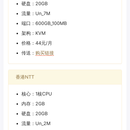
硬盘：20GB
流量：Un_7M
端口：600GB_100MB
架构：KVM
价格：44元/月
传送：
购买链接
香港NTT
核心：1核CPU
内存：2GB
硬盘：20GB
流量：Un_2M