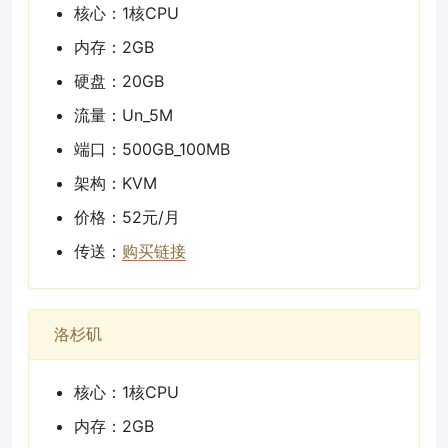
核心：1核CPU
内存：2GB
硬盘：20GB
流量：Un_5M
端口：500GB_100MB
架构：KVM
价格：52元/月
传送：
购买链接
洛杉矶
核心：1核CPU
内存：2GB