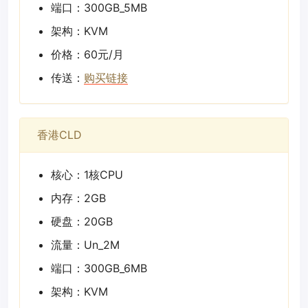
端口：300GB_5MB
架构：KVM
价格：60元/月
传送：
购买链接
香港CLD
核心：1核CPU
内存：2GB
硬盘：20GB
流量：Un_2M
端口：300GB_6MB
架构：KVM