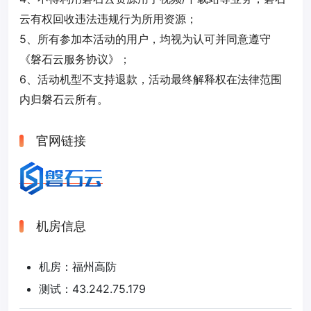
云有权回收违法违规行为所用资源；
5、所有参加本活动的用户，均视为认可并同意遵守
《磐石云服务协议》；
6、活动机型不支持退款，活动最终解释权在法律范围
内归磐石云所有。
官网链接
机房信息
机房：福州高防
测试：43.242.75.179