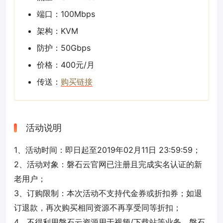
端口：100Mbps
架构：KVM
防护：50Gbps
价格：400元/月
传送：
购买链接
活动说明
1、活动时间：即日起至2019年02月11日 23:59:59；
2、活动对象：磐石云官网已注册且完成实名认证的新
老用户；
3、订购限制：本次活动不支持代金券或折扣券；如退
订退款，再次购买相同资源不再享受同等折扣；
4、不得利用磐石云资源用于视频/下载站等业务，磐石