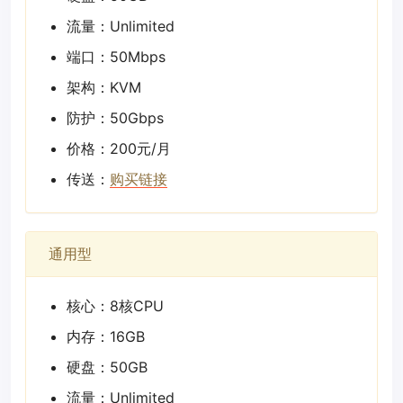
流量：Unlimited
端口：50Mbps
架构：KVM
防护：50Gbps
价格：200元/月
传送：
购买链接
通用型
核心：8核CPU
内存：16GB
硬盘：50GB
流量：Unlimited