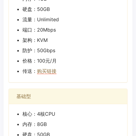
硬盘：50GB
流量：Unlimited
端口：20Mbps
架构：KVM
防护：50Gbps
价格：100元/月
传送：
购买链接
基础型
核心：4核CPU
内存：8GB
硬盘：50GB