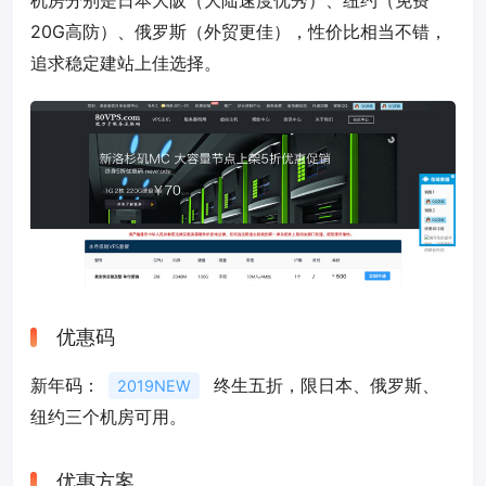
机房分别是日本大阪（大陆速度优秀）、纽约（免费
20G高防）、俄罗斯（外贸更佳），性价比相当不错，
追求稳定建站上佳选择。
优惠码
新年码：
终生五折，限日本、俄罗斯、
2019NEW
纽约三个机房可用。
优惠方案