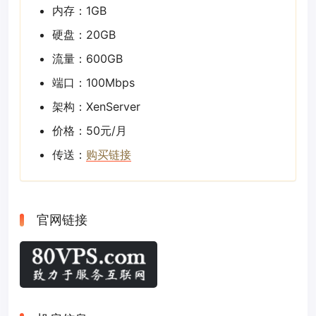
内存：1GB
硬盘：20GB
流量：600GB
端口：100Mbps
架构：XenServer
价格：50元/月
传送：
购买链接
官网链接