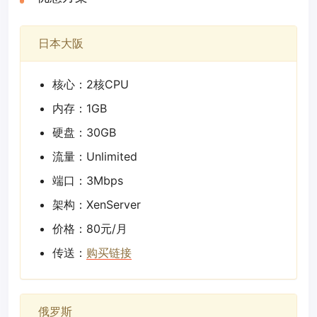
日本大阪
核心：2核CPU
内存：1GB
硬盘：30GB
流量：Unlimited
端口：3Mbps
架构：XenServer
价格：80元/月
传送：
购买链接
俄罗斯