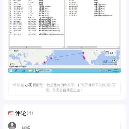
站长 @
小夜
提醒您：数据是你的命根子，任何云都有丢失数据的可
能，每天备份才是王道！
评论
(4)