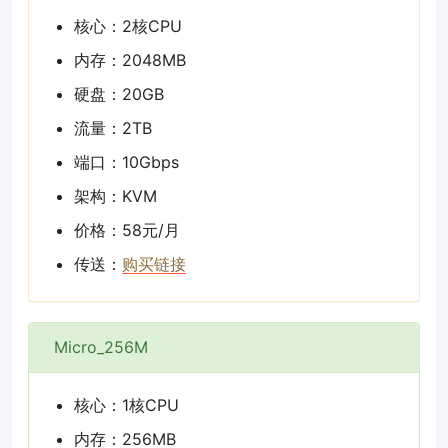
核心：2核CPU
内存：2048MB
硬盘：20GB
流量：2TB
端口：10Gbps
架构：KVM
价格：58元/月
传送：
购买链接
Micro_256M
核心：1核CPU
内存：256MB