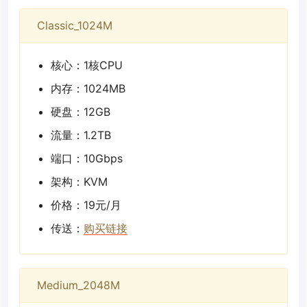
Classic_1024M
核心：1核CPU
内存：1024MB
硬盘：12GB
流量：1.2TB
端口：10Gbps
架构：KVM
价格：19元/月
传送：
购买链接
Medium_2048M