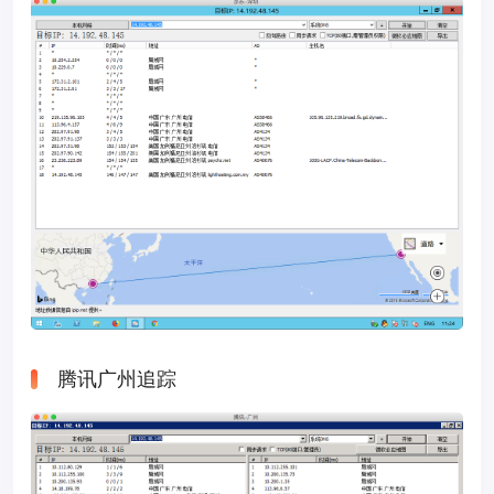
腾讯广州追踪