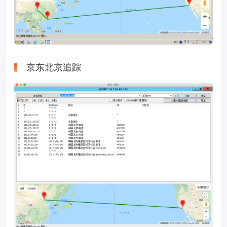
京东北京追踪