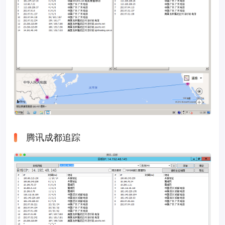
腾讯成都追踪