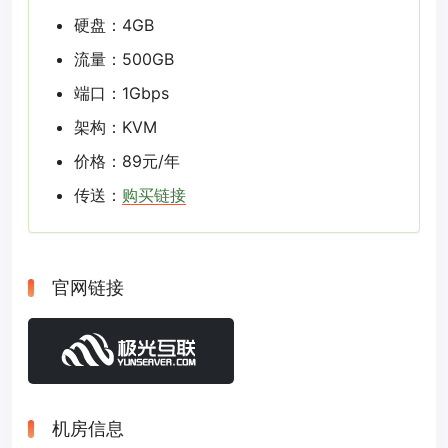
硬盘：4GB
流量：500GB
端口：1Gbps
架构：KVM
价格：89元/年
传送：
购买链接
官网链接
机房信息