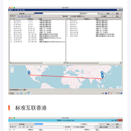
标准互联香港