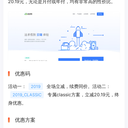
20.19元，无论是月付或年付，均有非常高的性价比。
优惠码
活动一：
全场立减，续费同价。活动二：
2019
专属classic方案，立减20.19元，终
2019_CLASSIC
身优惠。
优惠方案