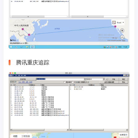
腾讯重庆追踪