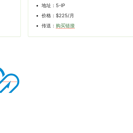
地址：5-IP
价格：$225/月
传送：
购买链接