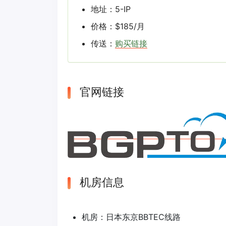
地址：5-IP
价格：$185/月
传送：
购买链接
官网链接
机房信息
机房：日本东京BBTEC线路