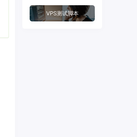
VPS测试脚本