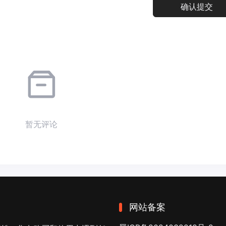
暂无评论
网站备案