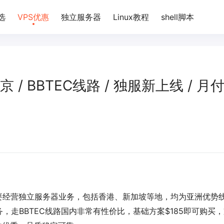
选
VPS优惠
独立服务器
Linux教程
shell脚本
东京 / BBTEC线路 / 独服新上线 / 月
，主要经营独立服务器业务，包括香港、新加坡等地，均为亚洲优势
走BBTEC线路国内非常有性价比，基础方案$185即可购买