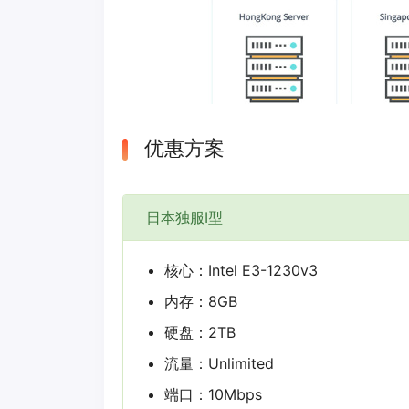
优惠方案
日本独服I型
核心：Intel E3-1230v3
内存：8GB
硬盘：2TB
流量：Unlimited
端口：10Mbps