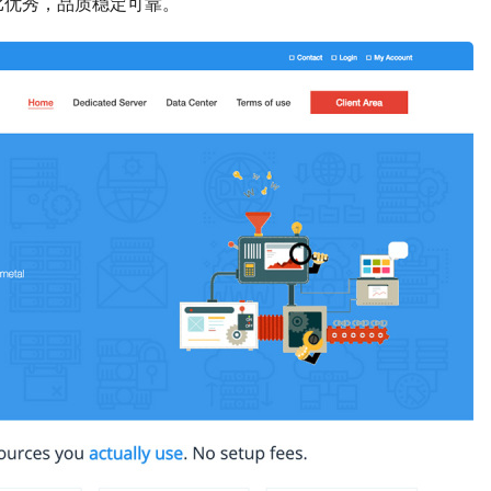
比优秀，品质稳定可靠。