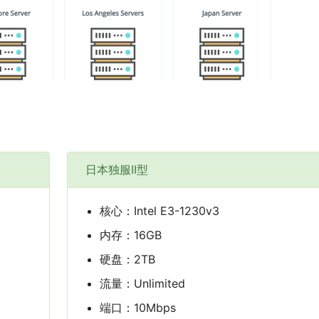
日本独服II型
核心：Intel E3-1230v3
内存：16GB
硬盘：2TB
流量：Unlimited
端口：10Mbps