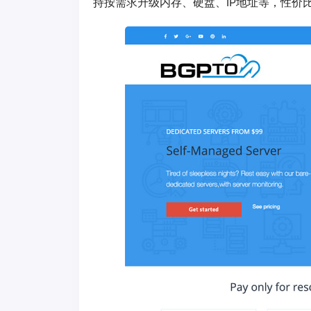
持按需求升级内存、硬盘、IP地址等，性价