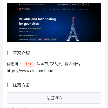
商家介绍
优惠码：
法国节点85折。官方网站：
fr15
https://www.alexhost.com
优惠方案
法国VPS