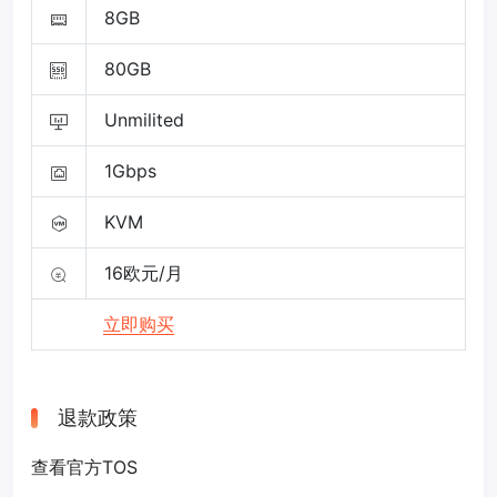
8GB
80GB
Unmilited
1Gbps
KVM
16欧元/月
立即购买
退款政策
查看官方TOS