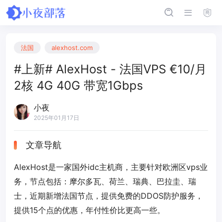
法国
alexhost.com
#上新# AlexHost - 法国VPS €10/月
2核 4G 40G 带宽1Gbps
小夜
2025年01月17日
文章导航
AlexHost是一家国外idc主机商，主要针对欧洲区vps业
务，节点包括：摩尔多瓦、荷兰、瑞典、巴拉圭、瑞
士，近期新增法国节点，提供免费的DDOS防护服务，
提供15个点的优惠，年付性价比更高一些。