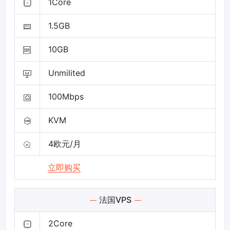
1Core
1.5GB
10GB
Unmilited
100Mbps
KVM
4欧元/月
立即购买
法国VPS
2Core