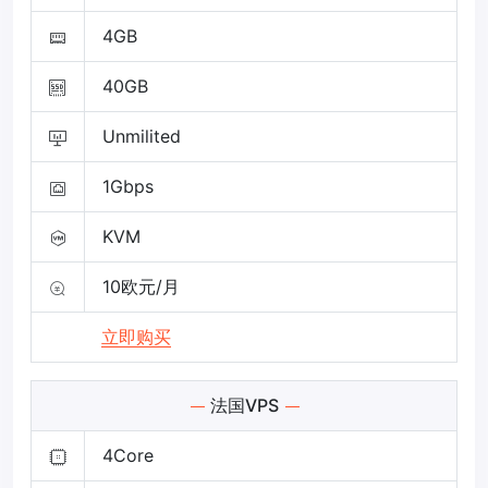
4GB
40GB
Unmilited
1Gbps
KVM
10欧元/月
立即购买
法国VPS
4Core