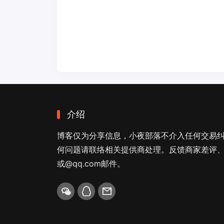
介绍
博客仅为分享信息，小夜部落不介入任何交易
何问题请联络相关提供商处理。反馈商家差评、商
或@qq.com邮件。