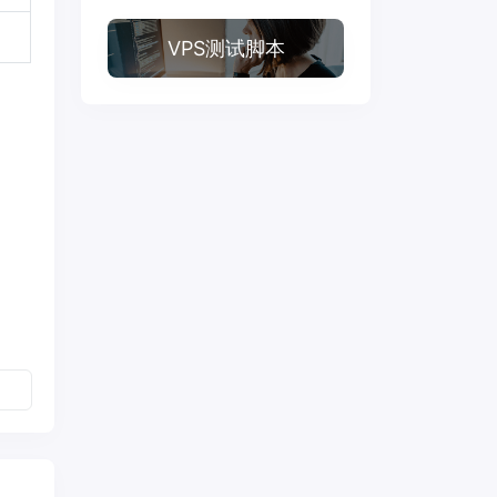
VPS测试脚本