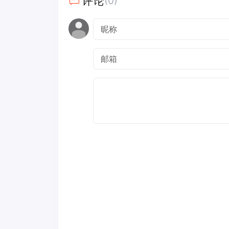
评论
(0)