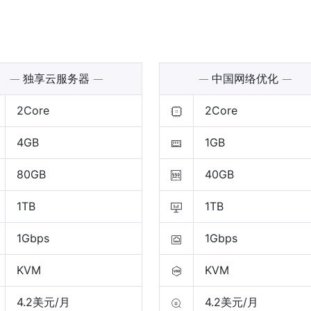
独享云服务器
中国网络优化
2Core
2Core
4GB
1GB
80GB
40GB
1TB
1TB
1Gbps
1Gbps
KVM
KVM
4.2美元/月
4.2美元/月