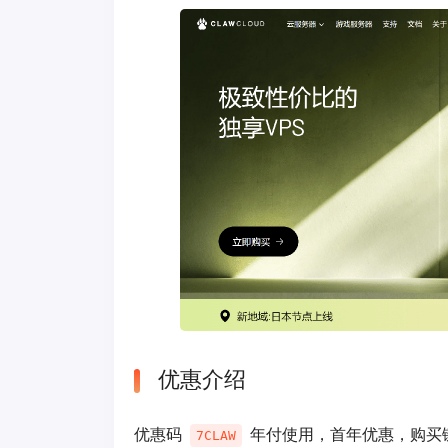
优惠介绍
优惠码
年付使用，首年优惠，购买
7CLAW