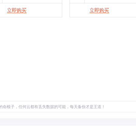
立即购买
立即购买
的命根子，任何云都有丢失数据的可能，每天备份才是王道！