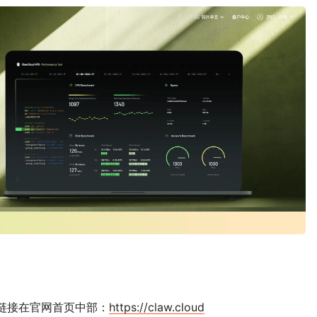
链接在官网首页中部：
https://claw.cloud