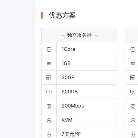
优惠方案
独立服务器
1Core
1GB
20GB
500GB
200Mbps
KVM
7美元/年