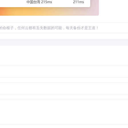
的命根子，任何云都有丢失数据的可能，每天备份才是王道！