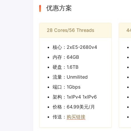
优惠方案
28 Cores/56 Threads
4
核心：2xE5-2680v4
内存：64GB
硬盘：1.6TB
流量：Unmilited
端口：1Gbps
架构：1xIPv4 1xIPv6
价格：64.99美元/月
传送：
购买链接