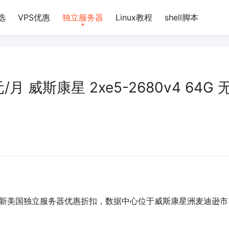
选
VPS优惠
独立服务器
Linux教程
shell脚本
美元/月 威斯康星 2xe5-2680v4 64G 
b发布最新美国独立服务器优惠折扣，数据中心位于威斯康星洲麦迪逊市