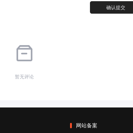
暂无评论
网站备案