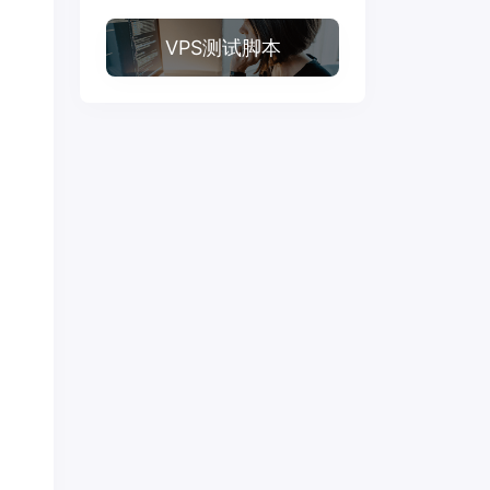
VPS测试脚本