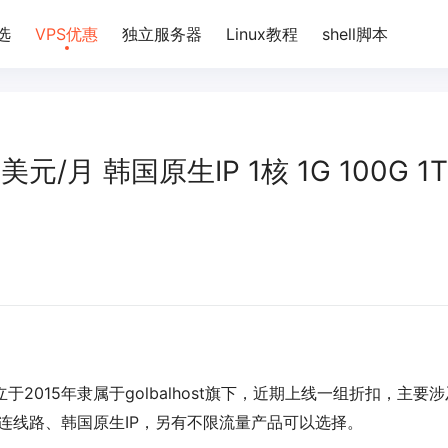
选
VPS优惠
独立服务器
Linux教程
shell脚本
 17美元/月 韩国原生IP 1核 1G 100G 1T
成立于2015年隶属于golbalhost旗下，近期上线一组折扣，主要
直连线路、韩国原生IP，另有不限流量产品可以选择。