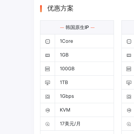
优惠方案
韩国原生IP
1Core
1GB
100GB
1TB
1Gbps
KVM
17美元/月