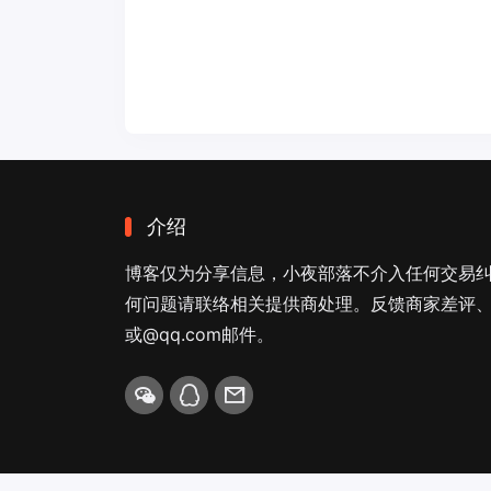
介绍
博客仅为分享信息，小夜部落不介入任何交易
何问题请联络相关提供商处理。反馈商家差评、商
或@qq.com邮件。