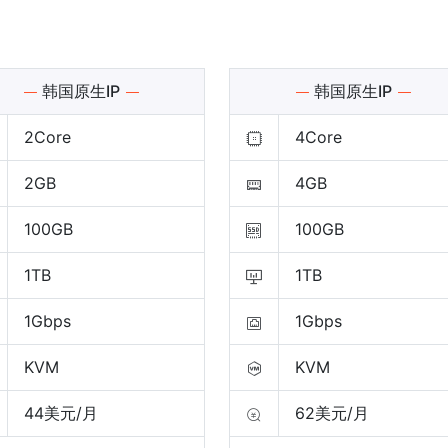
韩国原生IP
韩国原生IP
2Core
4Core
2GB
4GB
100GB
100GB
1TB
1TB
1Gbps
1Gbps
KVM
KVM
44美元/月
62美元/月