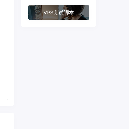
VPS测试脚本