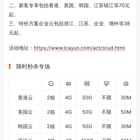
二、新客专享包括香港、美国、韩国、江苏镇江等70元
起。
三、特价方案企业云包括浙江、江苏、企业、增外等38
元起。
活动地址：
https://www.lcayun.com/actcloud.html
限时秒杀专场
香港云
2核
4G
50G
不限
30M
美国云
2核
4G
50G
不限
50M
韩国云
2核
4G
50G
不限
30M