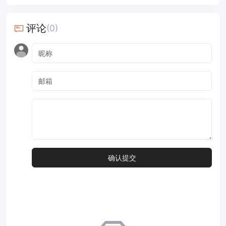
评论
(0)