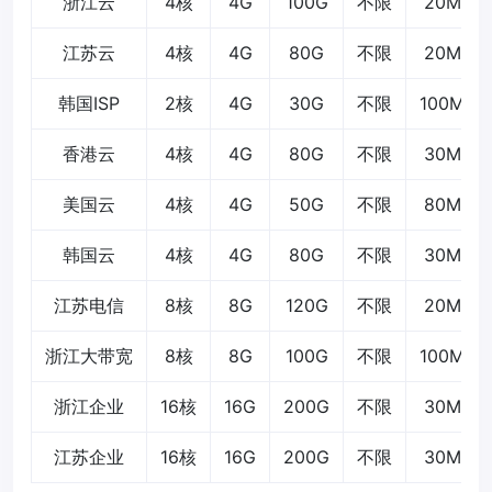
浙江云
4核
4G
100G
不限
20M
江苏云
4核
4G
80G
不限
20M
韩国ISP
2核
4G
30G
不限
100M
香港云
4核
4G
80G
不限
30M
美国云
4核
4G
50G
不限
80M
韩国云
4核
4G
80G
不限
30M
江苏电信
8核
8G
120G
不限
20M
浙江大带宽
8核
8G
100G
不限
100M
浙江企业
16核
16G
200G
不限
30M
江苏企业
16核
16G
200G
不限
30M