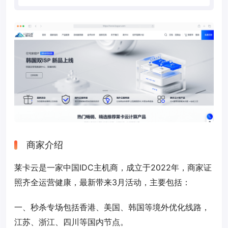
商家介绍
莱卡云是一家中国IDC主机商，成立于2022年，商家证
照齐全运营健康，最新带来3月活动，主要包括：
一、秒杀专场包括香港、美国、韩国等境外优化线路，
江苏、浙江、四川等国内节点。