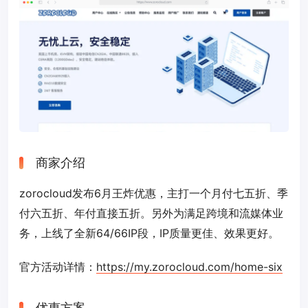
商家介绍
zorocloud发布6月王炸优惠，主打一个月付七五折、季
付六五折、年付直接五折。另外为满足跨境和流媒体业
务，上线了全新64/66IP段，IP质量更佳、效果更好。
官方活动详情：
https://my.zorocloud.com/home-six