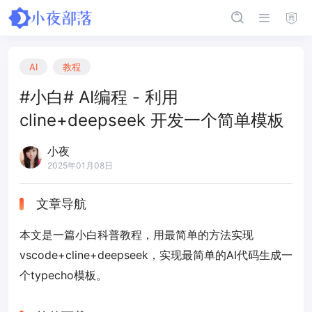
AI
教程
#小白# AI编程 - 利用
cline+deepseek 开发一个简单模板
小夜
2025年01月08日
文章导航
本文是一篇小白科普教程，用最简单的方法实现
vscode+cline+deepseek，实现最简单的AI代码生成一
个typecho模板。