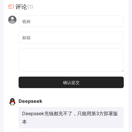
评论
(1)
Deepseek
Deepseek充钱都充不了，只能用第3方部署版
本