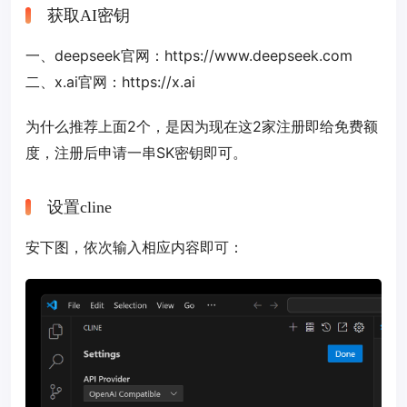
获取AI密钥
一、deepseek官网：https://www.deepseek.com
二、x.ai官网：https://x.ai
为什么推荐上面2个，是因为现在这2家注册即给免费额
度，注册后申请一串SK密钥即可。
设置cline
安下图，依次输入相应内容即可：