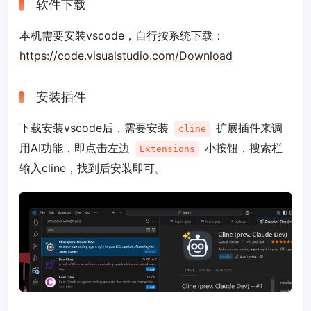
软件下载
本机需要安装vscode，自行按系统下载：
https://code.visualstudio.com/Download
安装插件
下载安装vscode后，需要安装
扩展插件来调
cline
用AI功能，即点击左边
小按钮，搜索栏
Extensions
输入cline，找到后安装即可。