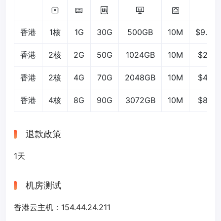
香港
1核
1G
30G
500GB
10M
$9.99/
香港
2核
2G
50G
1024GB
10M
$2.49
香港
2核
4G
70G
2048GB
10M
$4.99
香港
4核
8G
90G
3072GB
10M
$8.99
退款政策
1天
机房测试
香港云主机：154.44.24.211