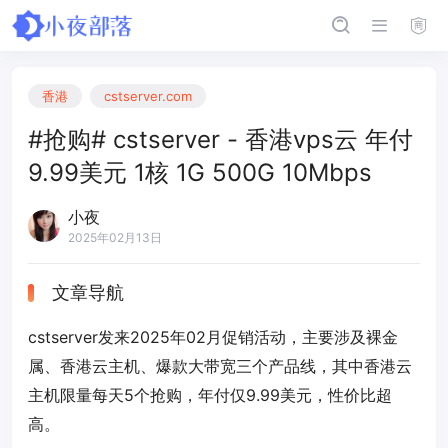
香港
cstserver.com
#抢购# cstserver - 香港vps云 年付
9.99美元 1核 1G 500G 10Mbps
小夜
2025年02月13日
文章导航
cstserver发来2025年02月促销活动，主要涉及裸金
属、香港云主机、爆款大带宽三个产品线，其中香港云
主机限量每天5个抢购，年付仅9.99美元，性价比超
高。