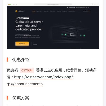
优惠介绍
优惠码
香港云主机应用，续费同价。活动详
CSTOU4
情：
https://cstserver.com/index.php?
rp=/announcements
优惠方案