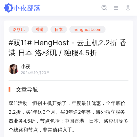
洛杉矶
香港
日本
henghost.com
#双11# HengHost - 云主机2.2折 香
港 日本 洛杉矶 / 独服4.5折
小夜
2024年10月23日
文章导航
双11活动，恒创主机开始了，年度最佳优惠，全年底价
2.2折，买1年送3个月、买3年送2年等，海外独立服务
器业务4.5折，节点包括：中国香港、日本、洛杉矶等多
个线路和节点，非常值得入手。