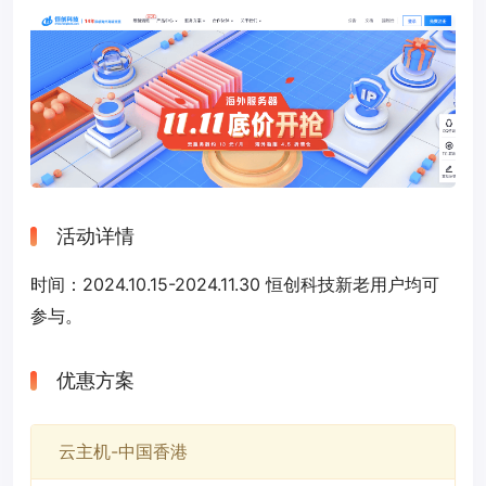
活动详情
时间：2024.10.15-2024.11.30 恒创科技新老用户均可
参与。
优惠方案
云主机-中国香港