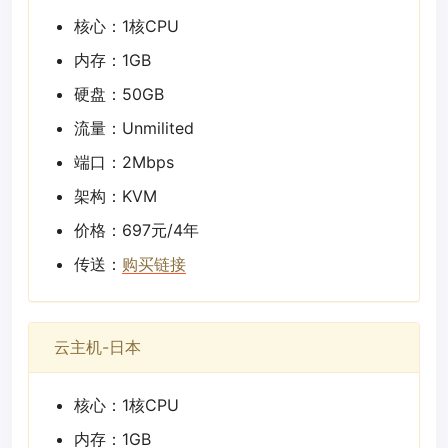
核心：1核CPU
内存：1GB
硬盘：50GB
流量：Unmilited
端口：2Mbps
架构：KVM
价格：697元/4年
传送：
购买链接
云主机-日本
核心：1核CPU
内存：1GB