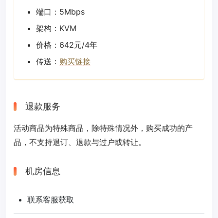
端口：5Mbps
架构：KVM
价格：642元/4年
传送：
购买链接
退款服务
活动商品为特殊商品，除特殊情况外，购买成功的产
品，不支持退订、退款与过户或转让。
机房信息
联系客服获取