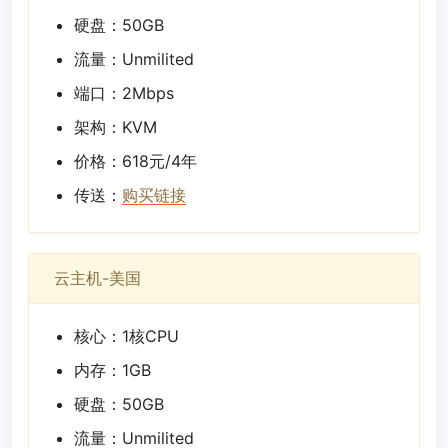
硬盘：50GB
流量：Unmilited
端口：2Mbps
架构：KVM
价格：618元/4年
传送：
购买链接
云主机-美国
核心：1核CPU
内存：1GB
硬盘：50GB
流量：Unmilited