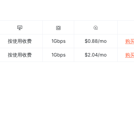
按使用收费
1Gbps
$0.88/mo
购
按使用收费
1Gbps
$2.04/mo
购