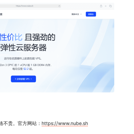
价格不贵。官方网站：
https://www.nube.sh