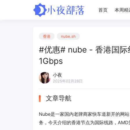
首页
本周精
香港
nube.sh
#优惠# nube - 香港国际
1Gbps
小夜
2025年02月28日
文章导航
Nube是一家国内老牌商家快车道新开的网
务，今天介绍的香港节点为国际线路，AMD