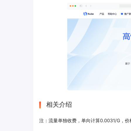
相关介绍
注：流量单独收费，单向计算0.0031/G，