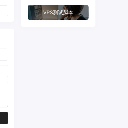
VPS测试脚本