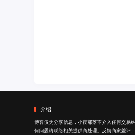
介绍
博客仅为分享信息，小夜部落不介入任何交易
何问题请联络相关提供商处理。反馈商家差评、商