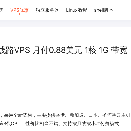
选
VPS优惠
独立服务器
Linux教程
shell脚本
线路VPS 月付0.88美元 1核 1G 带宽
站，采用全新架构，主要提供香港、新加坡、日本、圣何塞云主机
第3代CPU，性价比相当不错。支持按月或按小时付费模式。