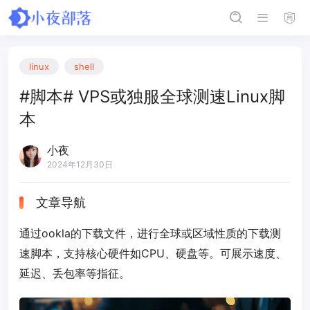
linux
shell
#脚本# VPS或独服全球测速Linux脚
本
小夜
2024年12月30日
文章导航
通过ookla的下载文件，进行全球或区域性质的下载测
速脚本，支持核心硬件如CPU、硬盘等。可展示速度、
延迟、丢包率等指征。