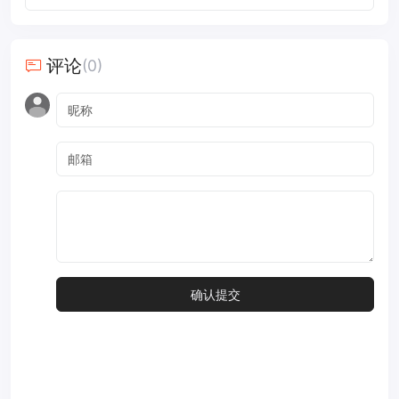
评论
(0)