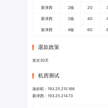
新泽西
2核
2G
新泽西
2核
4G
新泽西
4核
6G
退款政策
首次30天
机房测试
洛杉矶：193.25.215.166
新泽西：193.25.214.73