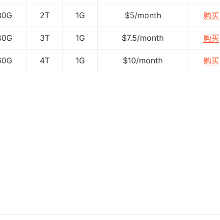
30G
2T
1G
$5/month
购买
40G
3T
1G
$7.5/month
购买
60G
4T
1G
$10/month
购买