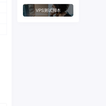
VPS测试脚本