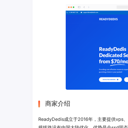
商家介绍
ReadyDedis成立于2016年，主要提
规线路没有中国大陆优化。优势是全ssd固态硬