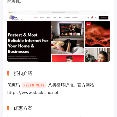
的表现。
折扣介绍
优惠码
八折循环折扣。官方网站：
NY1F8TXLJ9
https://www.stacksinc.net
优惠方案