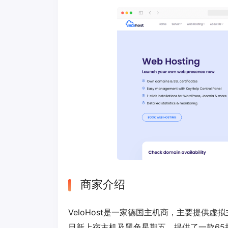
商家介绍
VeloHost是一家德国主机商，主要提供
日新上宿主机及黑色星期五，提供了一款65折