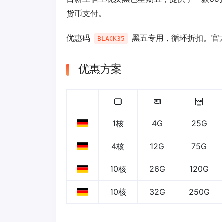
货币支付。
优惠码
黑五专用，循环折扣。官
BLACK35
优惠方案
1核
4G
25G
4核
12G
75G
10核
26G
120G
10核
32G
250G