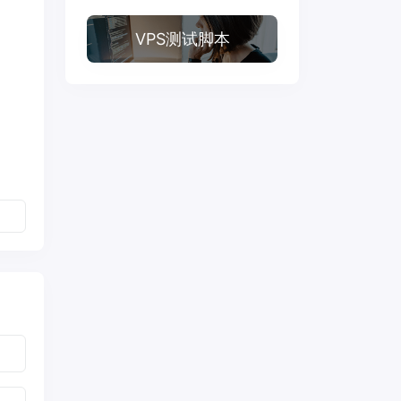
VPS测试脚本