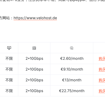
方网站：
https://www.velohost.de
不限
2*10Gbps
€2.60/month
购
不限
2*10Gbps
€9.10/month
购
不限
2*10Gbps
€13/month
购
不限
2*10Gbps
€22.75/month
购