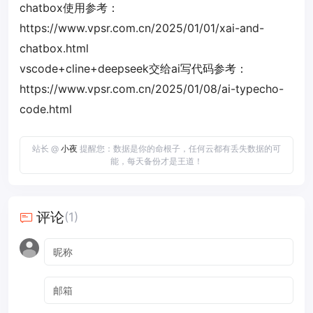
chatbox使用参考：
https://www.vpsr.com.cn/2025/01/01/xai-and-
chatbox.html
vscode+cline+deepseek交给ai写代码参考：
https://www.vpsr.com.cn/2025/01/08/ai-typecho-
code.html
站长 @
小夜
提醒您：数据是你的命根子，任何云都有丢失数据的可
能，每天备份才是王道！
评论
(1)