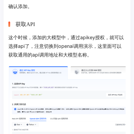
确认添加。
获取API
这个时候，添加的大模型中，通过apikey授权，就可以
选择api了，注意切换到openai调用演示，这里面可以
获取通用的api调用地址和大模型名称。