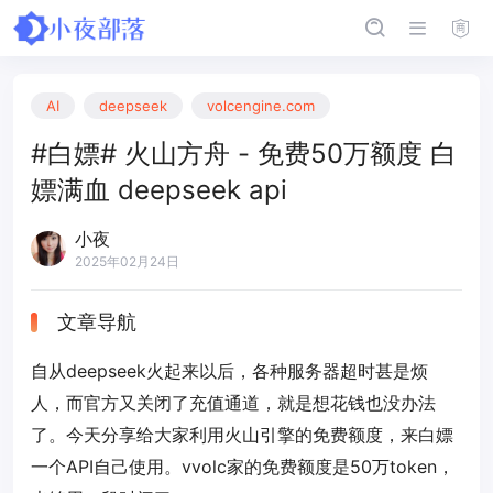
AI
deepseek
volcengine.com
#白嫖# 火山方舟 - 免费50万额度 白
嫖满血 deepseek api
小夜
2025年02月24日
文章导航
自从deepseek火起来以后，各种服务器超时甚是烦
人，而官方又关闭了充值通道，就是想花钱也没办法
了。今天分享给大家利用火山引擎的免费额度，来白嫖
一个API自己使用。vvolc家的免费额度是50万token，