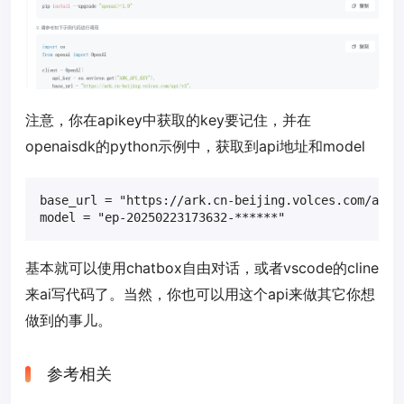
注意，你在apikey中获取的key要记住，并在
openaisdk的python示例中，获取到api地址和model
base_url = "https://ark.cn-beijing.volces.com/api/v
model = "ep-20250223173632-******"
基本就可以使用chatbox自由对话，或者vscode的cline
来ai写代码了。当然，你也可以用这个api来做其它你想
做到的事儿。
参考相关