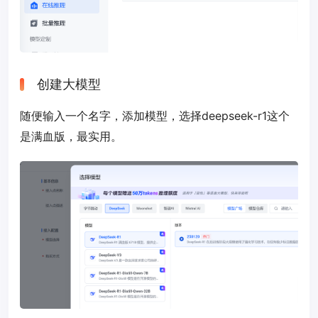
创建大模型
随便输入一个名字，添加模型，选择deepseek-r1这个
是满血版，最实用。