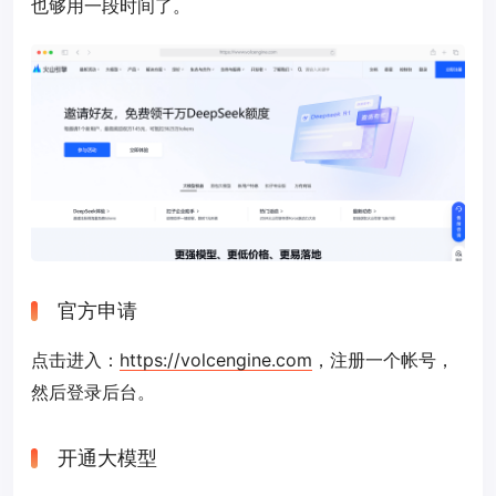
也够用一段时间了。
官方申请
点击进入：
https://volcengine.com
，注册一个帐号，
然后登录后台。
开通大模型