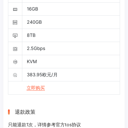
16GB
240GB
8TB
2.5Gbps
KVM
383.95欧元/月
立即购买
退款政策
只能退款1次，详情参考官方tos协议