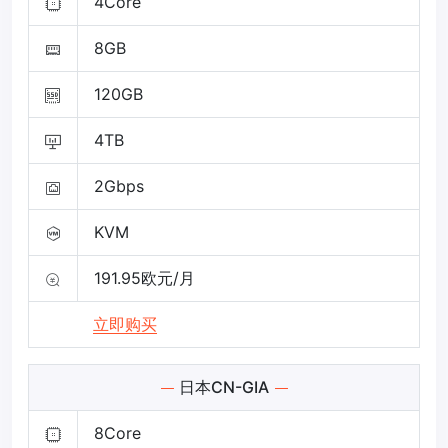
4Core
8GB
120GB
4TB
2Gbps
KVM
191.95欧元/月
立即购买
日本CN-GIA
8Core