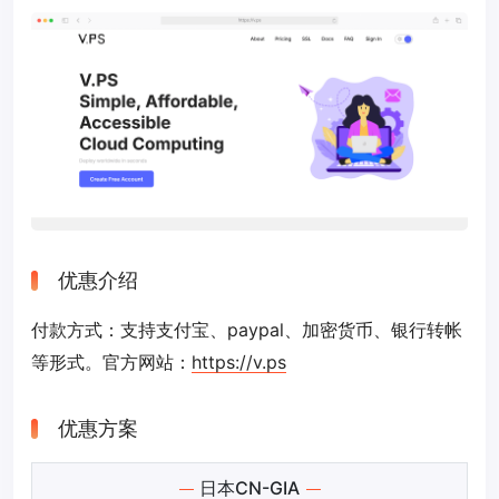
优惠介绍
付款方式：支持支付宝、paypal、加密货币、银行转帐
等形式。官方网站：
https://v.ps
优惠方案
日本CN-GIA