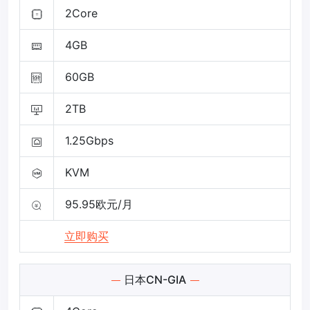
2Core
4GB
60GB
2TB
1.25Gbps
KVM
95.95欧元/月
立即购买
日本CN-GIA