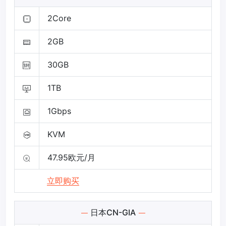
2Core
2GB
30GB
1TB
1Gbps
KVM
47.95欧元/月
立即购买
日本CN-GIA