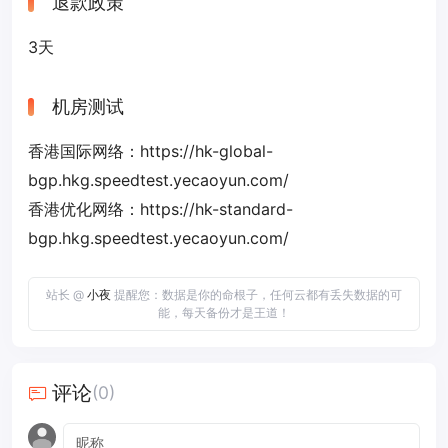
退款政策
3天
机房测试
香港国际网络：https://hk-global-
bgp.hkg.speedtest.yecaoyun.com/
香港优化网络：https://hk-standard-
bgp.hkg.speedtest.yecaoyun.com/
站长 @
小夜
提醒您：数据是你的命根子，任何云都有丢失数据的可
能，每天备份才是王道！
评论
(0)