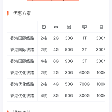
优惠方案
香港国际线路
2核
2G
30G
1T
300M
香港国际线路
2核
4G
50G
2T
300M
香港国际线路
4核
8G
90G
3T
300M
香港优化线路
2核
2G
30G
600G
100M
香港优化线路
2核
4G
50G
700G
100M
香港优化线路
4核
8G
90G
800G
100M