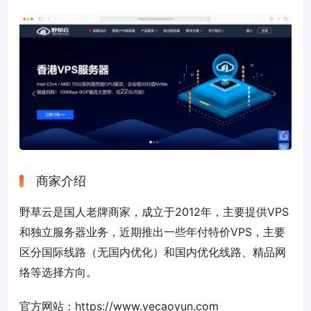
商家介绍
野草云是国人老牌商家，成立于2012年，主要提供VPS
和独立服务器业务，近期推出一些年付特价VPS，主要
区分国际线路（无国内优化）和国内优化线路、精品网
络等选择方向。
官方网站：
https://www.yecaoyun.com