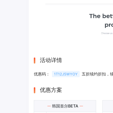
活动详情
优惠码：
五折续约折扣，
1T12J5WYOY
优惠方案
韩国首尔BETA