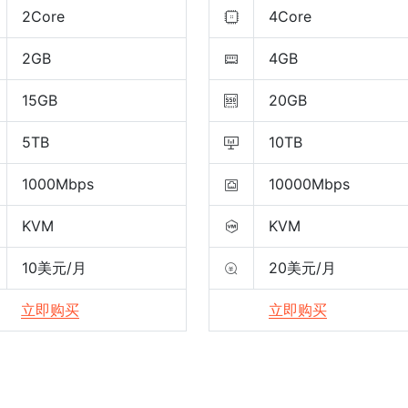
2Core
4Core
2GB
4GB
15GB
20GB
5TB
10TB
1000Mbps
10000Mbps
KVM
KVM
10美元/月
20美元/月
立即购买
立即购买