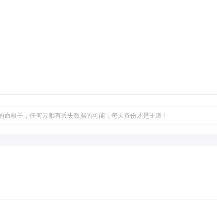
的命根子，任何云都有丢失数据的可能，每天备份才是王道！