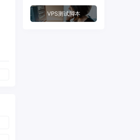
VPS测试脚本