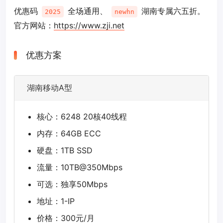
优惠码
全场通用、
湖南专属六五折。
2025
newhn
官方网站：
https://www.zji.net
优惠方案
湖南移动A型
核心：6248 20核40线程
内存：64GB ECC
硬盘：1TB SSD
流量：10TB@350Mbps
可选：独享50Mbps
地址：1-IP
价格：300元/月