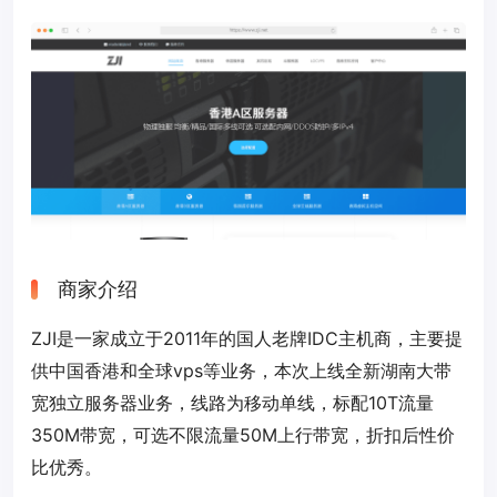
商家介绍
ZJI是一家成立于2011年的国人老牌IDC主机商，主要提
供中国香港和全球vps等业务，本次上线全新湖南大带
宽独立服务器业务，线路为移动单线，标配10T流量
350M带宽，可选不限流量50M上行带宽，折扣后性价
比优秀。