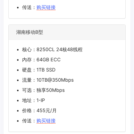
传送：
购买链接
湖南移动B型
核心：8250CL 24核48线程
内存：64GB ECC
硬盘：1TB SSD
流量：10TB@350Mbps
可选：独享50Mbps
地址：1-IP
价格：455元/月
传送：
购买链接