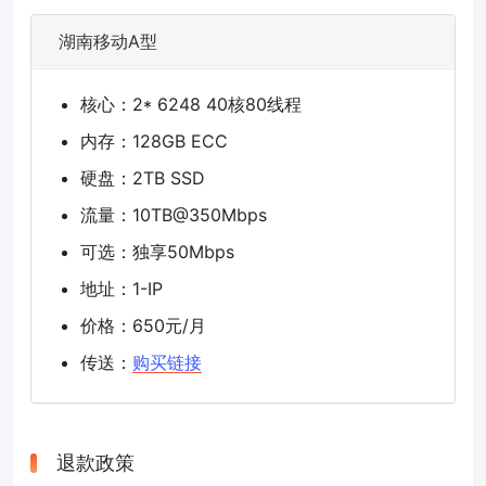
湖南移动A型
核心：2* 6248 40核80线程
内存：128GB ECC
硬盘：2TB SSD
流量：10TB@350Mbps
可选：独享50Mbps
地址：1-IP
价格：650元/月
传送：
购买链接
退款政策