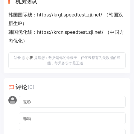
机房测试
韩国国际线：https://krgl.speedtest.zji.net/ （韩国双
原生IP）
韩国优化线：https://krcn.speedtest.zji.net/ （中国方
向优化）
站长 @
小夜
提醒您：数据是你的命根子，任何云都有丢失数据的可
能，每天备份才是王道！
评论
(0)