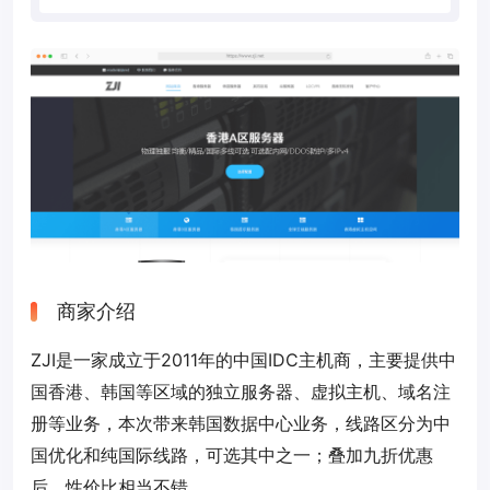
商家介绍
ZJI是一家成立于2011年的中国IDC主机商，主要提供中
国香港、韩国等区域的独立服务器、虚拟主机、域名注
册等业务，本次带来韩国数据中心业务，线路区分为中
国优化和纯国际线路，可选其中之一；叠加九折优惠
后，性价比相当不错。