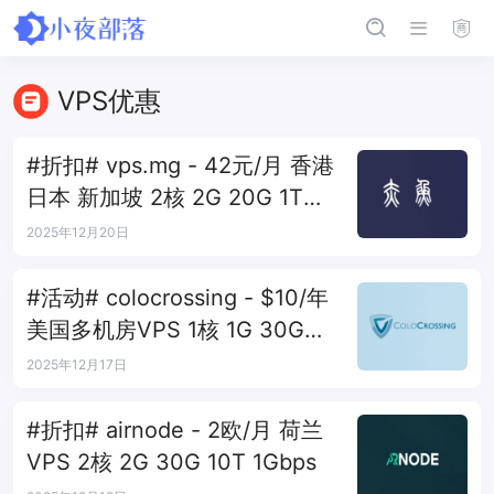
VPS优惠
#折扣# vps.mg - 42元/月 香港
日本 新加坡 2核 2G 20G 1T
100M
2025年12月20日
#活动# colocrossing - $10/年
美国多机房VPS 1核 1G 30G
40T 1Gbps
2025年12月17日
#折扣# airnode - 2欧/月 荷兰
VPS 2核 2G 30G 10T 1Gbps