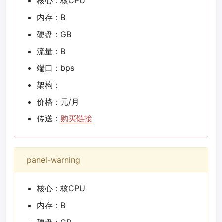
核心：核CPU
内存：B
硬盘：GB
流量：B
端口：bps
架构：
价格：元/月
传送：
购买链接
panel-warning
核心：核CPU
内存：B