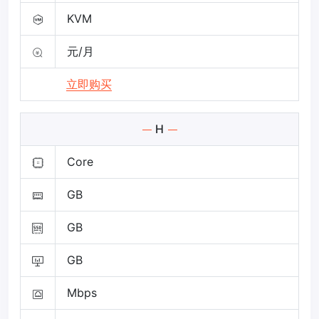
KVM
元/月
立即购买
H
Core
GB
GB
GB
Mbps