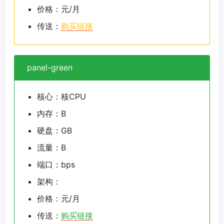
价格：元/月
传送：
购买链接
panel-green
核心：核CPU
内存：B
硬盘：GB
流量：B
端口：bps
架构：
价格：元/月
传送：
购买链接