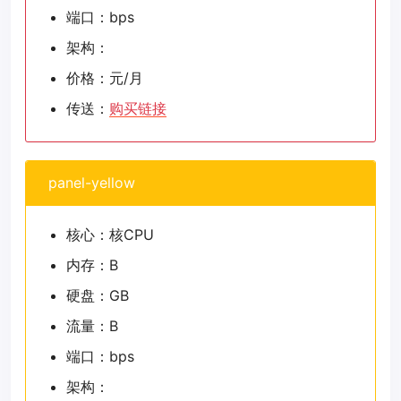
端口：bps
架构：
价格：元/月
传送：
购买链接
panel-yellow
核心：核CPU
内存：B
硬盘：GB
流量：B
端口：bps
架构：