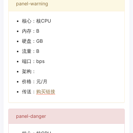
panel-warning
核心：核CPU
内存：B
硬盘：GB
流量：B
端口：bps
架构：
价格：元/月
传送：
购买链接
panel-danger