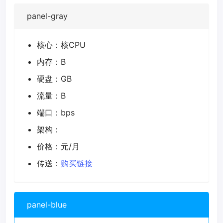
panel-gray
核心：核CPU
内存：B
硬盘：GB
流量：B
端口：bps
架构：
价格：元/月
传送：
购买链接
panel-blue