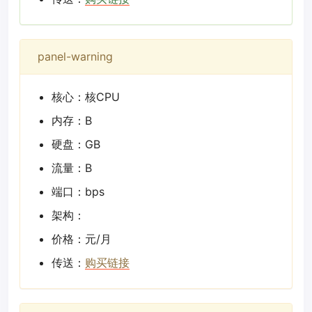
panel-warning
核心：核CPU
内存：B
硬盘：GB
流量：B
端口：bps
架构：
价格：元/月
传送：
购买链接