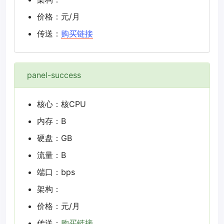
价格：元/月
传送：
购买链接
panel-success
核心：核CPU
内存：B
硬盘：GB
流量：B
端口：bps
架构：
价格：元/月
传送：
购买链接