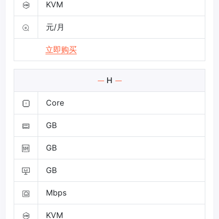
KVM
元/月
立即购买
H
Core
GB
GB
GB
Mbps
KVM