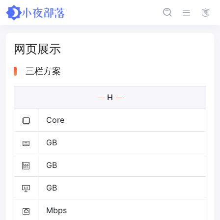
网页展示
三栏方案
H
Core
GB
GB
GB
Mbps