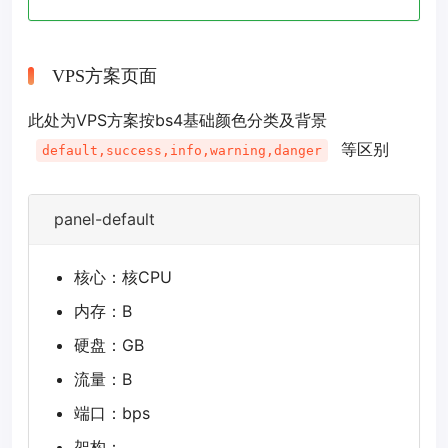
VPS方案页面
此处为VPS方案按bs4基础颜色分类及背景
等区别
default,success,info,warning,danger
panel-default
核心：核CPU
内存：B
硬盘：GB
流量：B
端口：bps
架构：