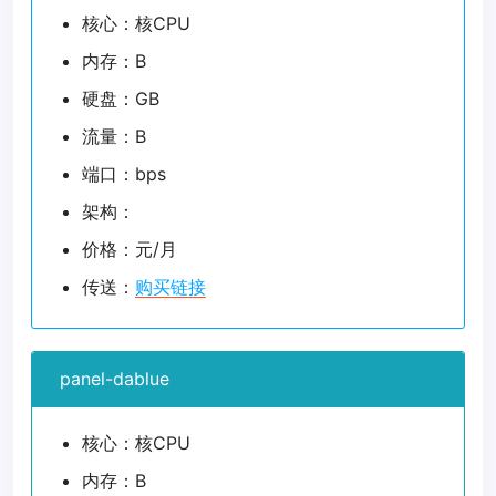
核心：核CPU
内存：B
硬盘：GB
流量：B
端口：bps
架构：
价格：元/月
传送：
购买链接
panel-dablue
核心：核CPU
内存：B