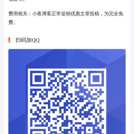
费用相关：小夜博客正常促销优惠文章投稿，为完全免
费。
扫码加QQ