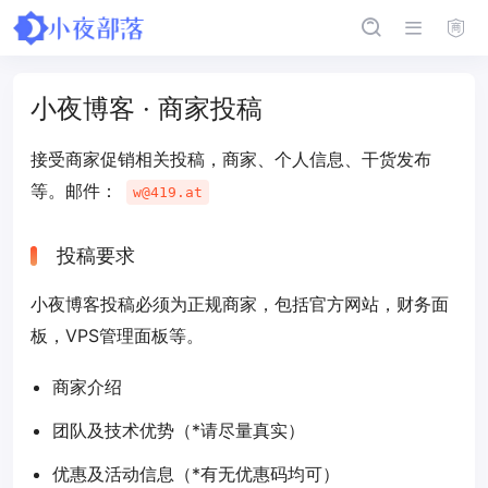
小夜博客 · 商家投稿
接受商家促销相关投稿，商家、个人信息、干货发布
等。邮件：
w@419.at
投稿要求
小夜博客投稿必须为正规商家，包括官方网站，财务面
板，VPS管理面板等。
商家介绍
团队及技术优势（*请尽量真实）
优惠及活动信息（*有无优惠码均可）