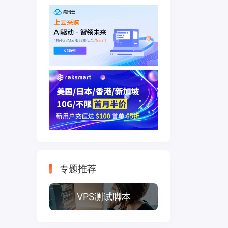
专题推荐
VPS测试脚本