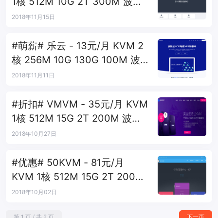
1核 512M 10G 2T 300M 波特
兰
2018年11月15日
#萌薪# 乐云 - 13元/月 KVM 2
核 256M 10G 130G 100M 波
特兰
2018年11月11日
#折扣# VMVM - 35元/月 KVM
1核 512M 15G 2T 200M 波特
兰
2018年10月27日
#优惠# 50KVM - 81元/月
KVM 1核 512M 15G 2T 200M
波特兰
2018年10月02日
第 1 页 / 共 2 页
下一页