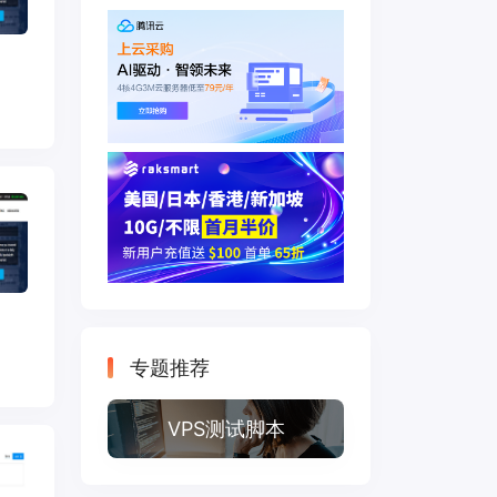
专题推荐
VPS测试脚本