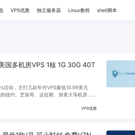
选
VPS优惠
独立服务器
Linux教程
shell脚本
/年 美国多机房VPS 1核 1G 30G 40T
ffers活动，主打几款年付VPS最低10.99美元
美国的纽约、芝加哥、达拉斯、加拿大等机房，
和信用卡等付款方式。
VPS优惠