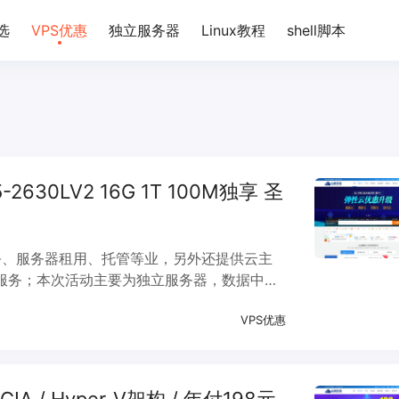
选
VPS优惠
独立服务器
Linux教程
shell脚本
2630LV2 16G 1T 100M独享 圣
务、服务器租用、托管等业，另外还提供云主
龙服务；本次活动主要为独立服务器，数据中心
陆优化，网络速度极佳。标配10G的DDOS基础
VPS优惠