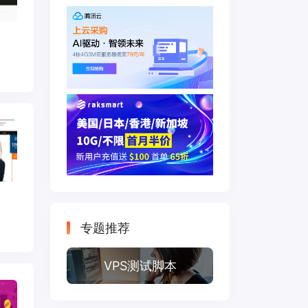
专题推荐
VPS测试脚本