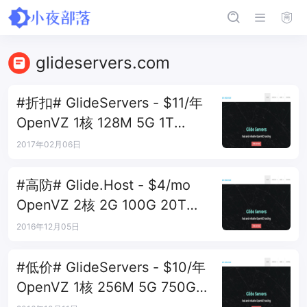
glideservers.com
#折扣# GlideServers - $11/年
OpenVZ 1核 128M 5G 1T
1Gbps 加拿大
2017年02月06日
#高防# Glide.Host - $4/mo
OpenVZ 2核 2G 100G 20T
500Mbps 加拿大
2016年12月05日
#低价# GlideServers - $10/年
OpenVZ 1核 256M 5G 750G