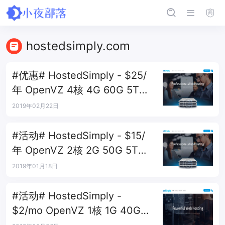
hostedsimply.com
#优惠# HostedSimply - $25/
年 OpenVZ 4核 4G 60G 5T
100M 洛杉矶
2019年02月22日
#活动# HostedSimply - $15/
年 OpenVZ 2核 2G 50G 5T
1G 洛杉矶
2019年01月18日
#活动# HostedSimply -
$2/mo OpenVZ 1核 1G 40G