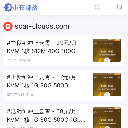
soar-clouds.com
#中秋# 冲上云霄 - 39元/月
KVM 1核 512M 40G 100G
100M 日本+韩国
2017年10月04日
#上新# 冲上云霄 - 87元/月
KVM 1核 1G 30G 500G
100Mbps 台湾B区
2017年08月31日
#活动# 冲上云霄 - 58元/月
KVM 1核 1G 30G 500G 1Gbps