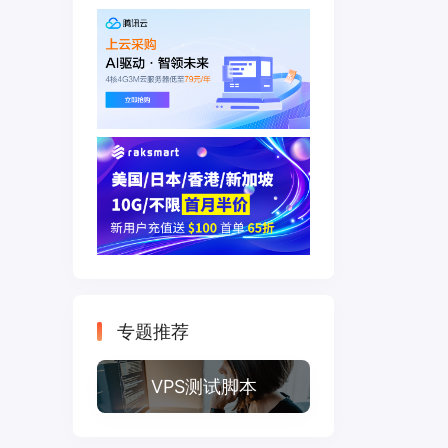
专题推荐
VPS测试脚本