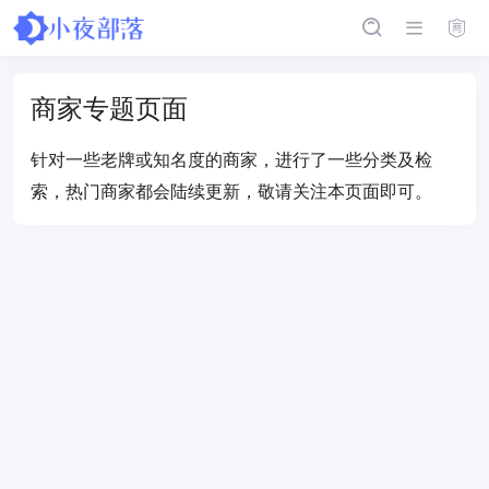
商家专题页面
针对一些老牌或知名度的商家，进行了一些分类及检
索，热门商家都会陆续更新，敬请关注本页面即可。