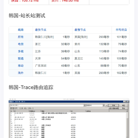
韩国-站长站测试
韩国-Trace路由追踪