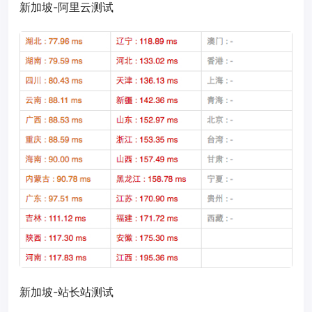
新加坡-阿里云测试
新加坡-站长站测试