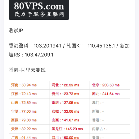
测试IP
香港盈科：103.20.194.1 / 韩国KT：110.45.135.1 / 新加
坡RS：103.47.209.1
香港-阿里云测试