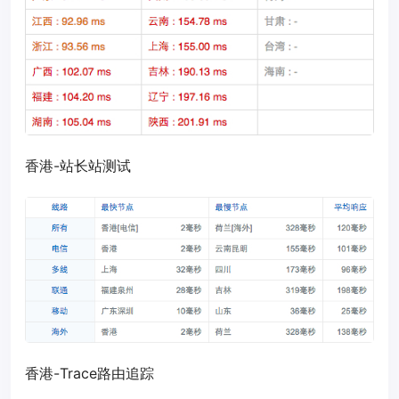
香港-站长站测试
香港-Trace路由追踪