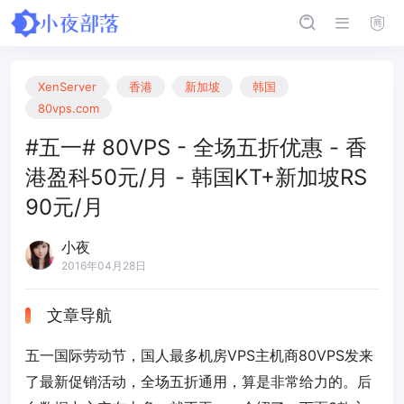
XenServer
香港
新加坡
韩国
80vps.com
#五一# 80VPS - 全场五折优惠 - 香
港盈科50元/月 - 韩国KT+新加坡RS
90元/月
小夜
2016年04月28日
文章导航
五一国际劳动节，国人最多机房VPS主机商80VPS发来
了最新促销活动，全场五折通用，算是非常给力的。后