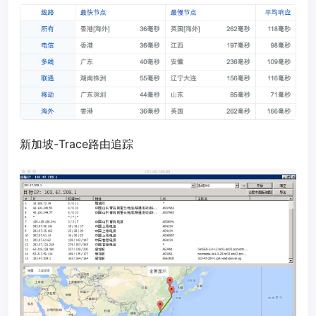
新加坡-Trace路由追踪