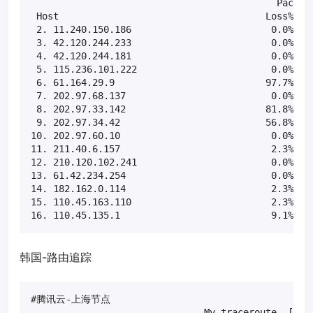
                                            Packets
 Host                                     Loss%   S
 2. 11.240.150.186                         0.0%    
 3. 42.120.244.233                         0.0%    
 4. 42.120.244.181                         0.0%    
 5. 115.236.101.222                        0.0%    
 6. 61.164.29.9                           97.7%    
 7. 202.97.68.137                          0.0%    
 8. 202.97.33.142                         81.8%    
 9. 202.97.34.42                          56.8%    
10. 202.97.60.10                           0.0%    
11. 211.40.6.157                           2.3%    
12. 210.120.102.241                        0.0%    
13. 61.42.234.254                          0.0%    
14. 182.162.0.114                          2.3%    
15. 110.45.163.110                         2.3%    
16. 110.45.135.1                           9.1%   
韩国-路由追踪
#腾讯云-上海节点

                               My traceroute  [v0.8