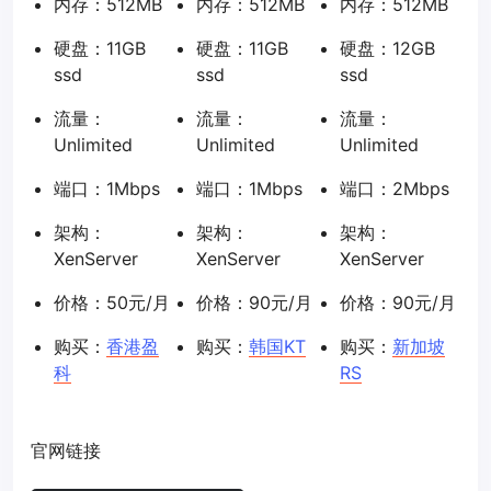
内存：512MB
内存：512MB
内存：512MB
硬盘：11GB
硬盘：11GB
硬盘：12GB
ssd
ssd
ssd
流量：
流量：
流量：
Unlimited
Unlimited
Unlimited
端口：1Mbps
端口：1Mbps
端口：2Mbps
架构：
架构：
架构：
XenServer
XenServer
XenServer
价格：50元/月
价格：90元/月
价格：90元/月
购买：
香港盈
购买：
韩国KT
购买：
新加坡
科
RS
官网链接