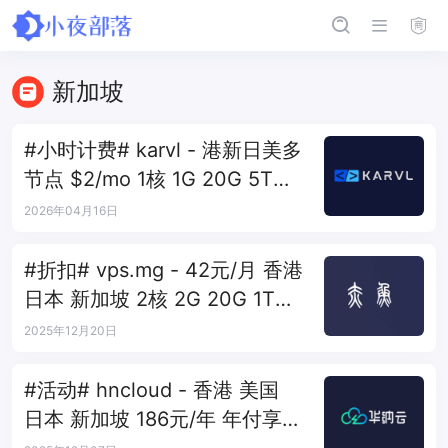
新加坡
#小时计费# karvl - 港新日美多
节点 $2/mo 1核 1G 20G 5T
1Gbps
2026年04月16日
#折扣# vps.mg - 42元/月 香港
日本 新加坡 2核 2G 20G 1T
100M
2025年12月20日
#活动# hncloud - 香港 美国
日本 新加坡 186元/年 年付享14