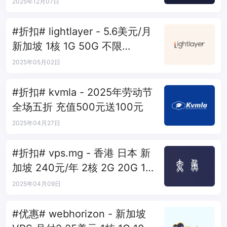
个月
2025年12月07日
#折扣# lightlayer - 5.6美元/月
新加坡 1核 1G 50G 不限
10Mbps
2025年05月02日
#折扣# kvmla - 2025年劳动节
全场五折 充值500元送100元
2025年04月27日
#折扣# vps.mg - 香港 日本 新
加坡 240元/年 2核 2G 20G 1T
100M
2025年04月09日
#优惠# webhorizon - 新加坡