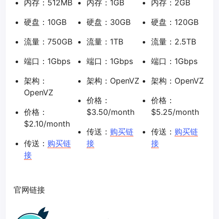
内存：512MB
内存：1GB
内存：2GB
硬盘：10GB
硬盘：30GB
硬盘：120GB
流量：750GB
流量：1TB
流量：2.5TB
端口：1Gbps
端口：1Gbps
端口：1Gbps
架构：
架构：OpenVZ
架构：OpenVZ
OpenVZ
价格：
价格：
价格：
$3.50/month
$5.25/month
$2.10/month
传送：
购买链
传送：
购买链
传送：
购买链
接
接
接
官网链接