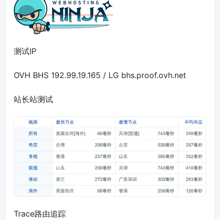
测试IP
OVH BHS 192.99.19.165 / LG bhs.proof.ovh.net
站长站测试
Trace路由追踪