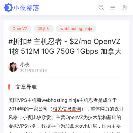
OpenVZ
加拿大
webhosting.ninja
#折扣# 主机忍者 - $2/mo OpenVZ
1核 512M 10G 750G 1Gbps 加拿大
小夜
2016年05月01日
文章导航
美国VPS主机商webhosting.ninja主机忍者是成立于
2014年的一家公司（
相关信息查询
），整体网页的设计
风格，小夜比较欣赏。主营OpenVZ为技术架构基础的
虚拟VPS业务，数据中心为加拿大ovh机房，国内主要