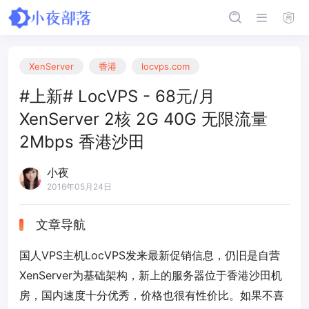
XenServer
香港
locvps.com
#上新# LocVPS - 68元/月
XenServer 2核 2G 40G 无限流量
2Mbps 香港沙田
小夜
2016年05月24日
文章导航
国人VPS主机LocVPS发来最新促销信息，仍旧是自营
XenServer为基础架构，新上的服务器位于香港沙田机
房，国内速度十分优秀，价格也很有性价比。如果不喜