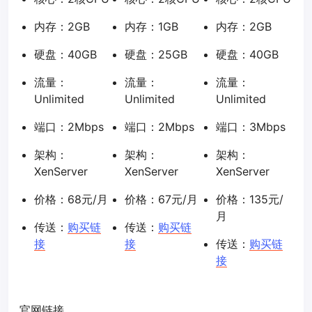
内存：2GB
内存：1GB
内存：2GB
硬盘：40GB
硬盘：25GB
硬盘：40GB
流量：
流量：
流量：
Unlimited
Unlimited
Unlimited
端口：2Mbps
端口：2Mbps
端口：3Mbps
架构：
架构：
架构：
XenServer
XenServer
XenServer
价格：68元/月
价格：67元/月
价格：135元/
月
传送：
购买链
传送：
购买链
接
接
传送：
购买链
接
官网链接