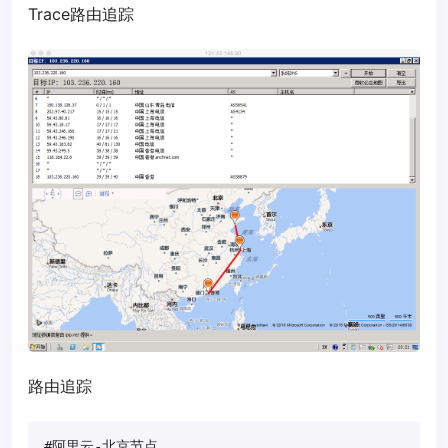
Trace路由追踪
路由追踪
#阿里云-北京节点
