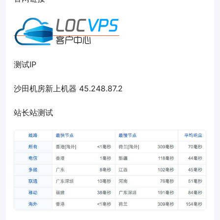
测试IP
沙田机房新上机器 45.248.87.2
站长站测试