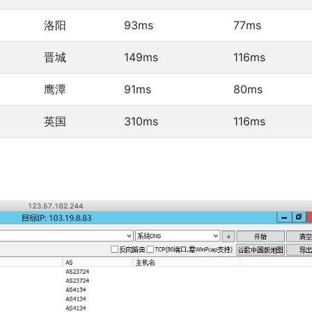
洛阳
93ms
77ms
晋城
149ms
116ms
鹰潭
91ms
80ms
英国
310ms
116ms