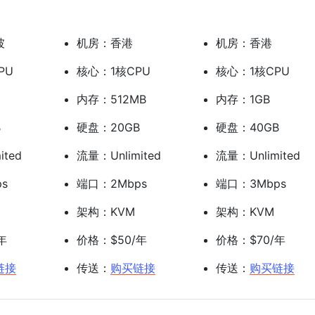
坡
机房：香港
机房：香港
PU
核心：1核CPU
核心：1核CPU
内存：512MB
内存：1GB
B
硬盘：20GB
硬盘：40GB
ited
流量：Unlimited
流量：Unlimited
s
端口：2Mbps
端口：3Mbps
架构：KVM
架构：KVM
年
价格：$50/年
价格：$70/年
链接
传送：
购买链接
传送：
购买链接