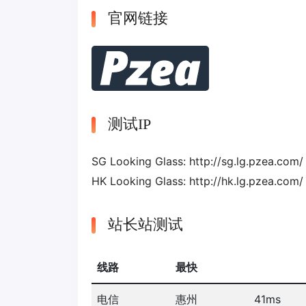
官网链接
测试IP
SG Looking Glass: http://sg.lg.pzea
HK Looking Glass: http://hk.lg.pzea
站长站测试
线路
最快
电信
惠州
41ms