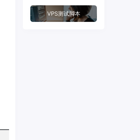
VPS测试脚本